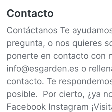
Contacto
Contáctanos Te ayudamos 
pregunta, o nos quieres so
ponerte en contacto con 
info@esgarden.es o rellen
contacto. Te respondemos
posible. Por cierto, ¿ya 
Facebook Instagram ¡Visit