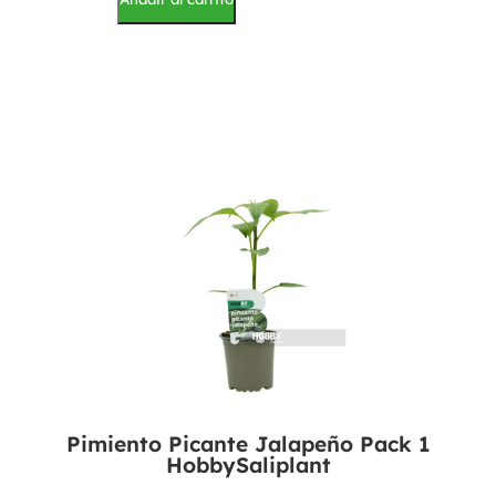
Pimiento Picante Jalapeño Pack 1
HobbySaliplant