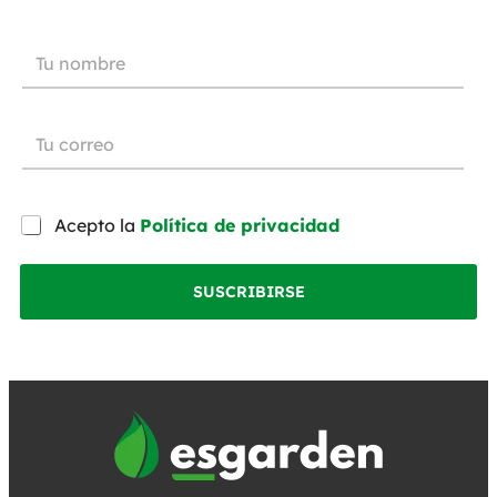
Acepto la
Política de privacidad
SUSCRIBIRSE