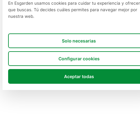
En Esgarden usamos cookies para cuidar tu experiencia y ofrecer
que buscas. Tú decides cuáles permites para navegar mejor por
nuestra web.
Solo necesarias
Configurar cookies
Aceptar todas