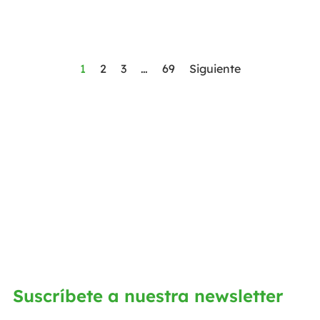
1
2
3
…
69
Siguiente
Suscríbete a nuestra newsletter