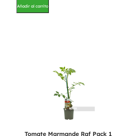
Añadir al carrito
Tomate Marmande Raf Pack 1