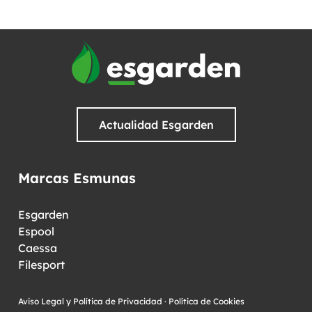
Actualidad Esgarden
Marcas Esmunas
Esgarden
Espool
Caessa
Filesport
Aviso Legal y Política de Privacidad
·
Política de Cookies