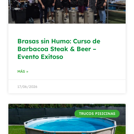
Brasas sin Humo: Curso de
Barbacoa Steak & Beer –
Evento Exitoso
MÁS »
17/06/2026
TRUCOS PISICINAS