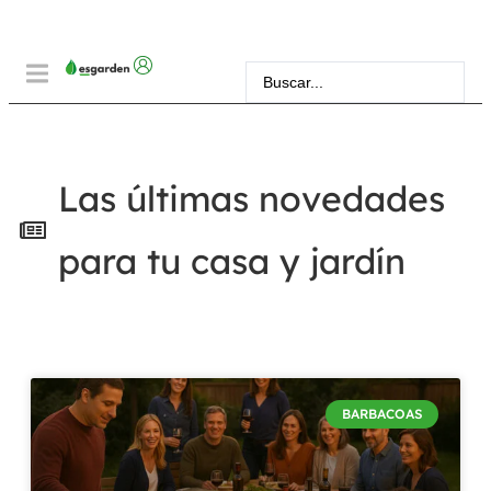
Las últimas novedades
para tu casa y jardín
BARBACOAS