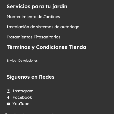
Servicios para tu jardín
Mantenimiento de Jardines
Instalación de sistemas de autoriego
Tratamientos Fitosanitarios
Términos y Condiciones Tienda
Envíos
·
Devoluciones
Síguenos en Redes
Instagram
Facebook
YouTube