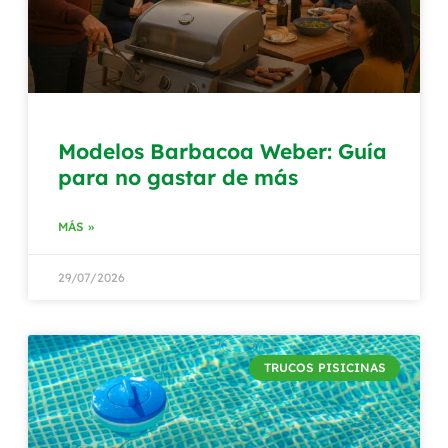
Modelos Barbacoa Weber: Guía
para no gastar de más
MÁS »
29/07/2026
TRUCOS PISICINAS