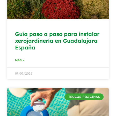
Guía paso a paso para instalar
xerojardinería en Guadalajara
España
MÁS »
09/07/2026
TRUCOS PISICINAS