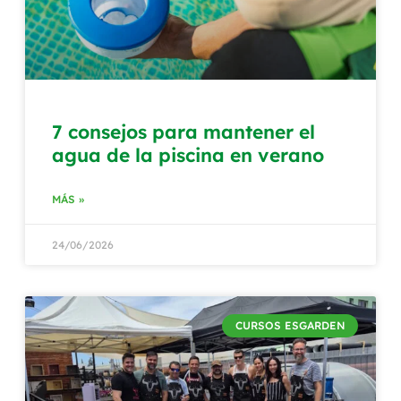
7 consejos para mantener el
agua de la piscina en verano
MÁS »
24/06/2026
CURSOS ESGARDEN