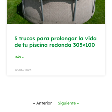
5 trucos para prolongar la vida
de tu piscina redonda 305×100
MÁS »
12/06/2026
« Anterior
Siguiente »