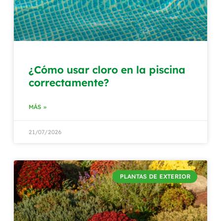
¿Cómo usar cloro en la piscina
correctamente?
MÁS »
21/07/2026
PLANTAS DE EXTERIOR