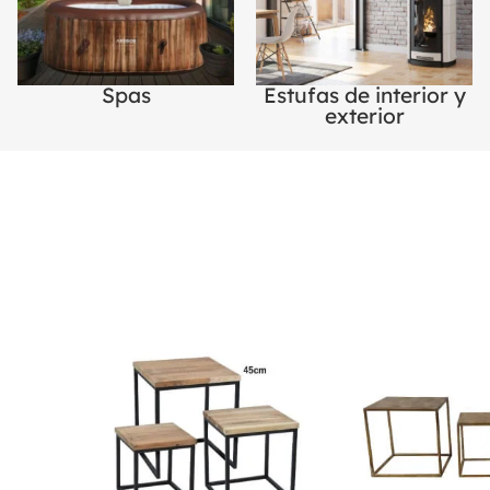
Spas
Estufas de interior y
exterior