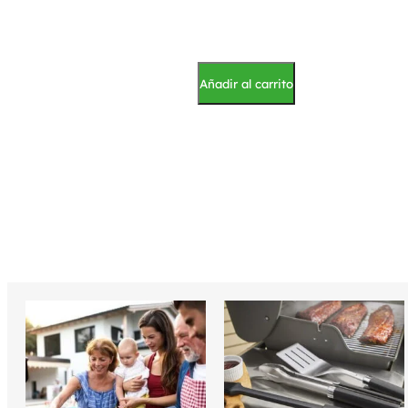
Añadir al carrito