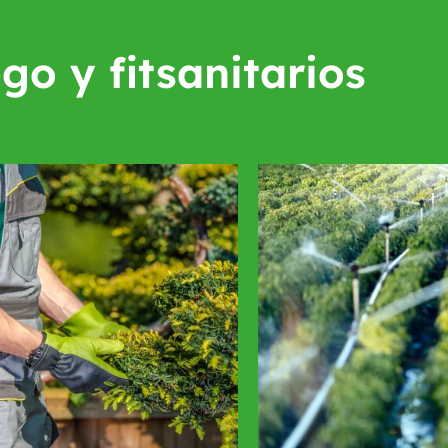
go y fitsanitarios