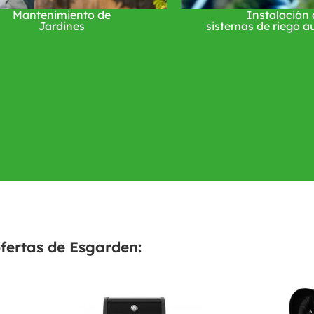
Mantenimiento de
Instalación 
Jardines
sistemas de riego 
fertas de Esgarden: