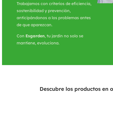
Trabajamos con criterios de eficiencia,
sostenibilidad y prevención,
anticipándonos a los problemas antes
de que aparezcan.
Con
Esgarden
, tu jardín no solo se
mantiene, evoluciona.
Descubre los productos en o