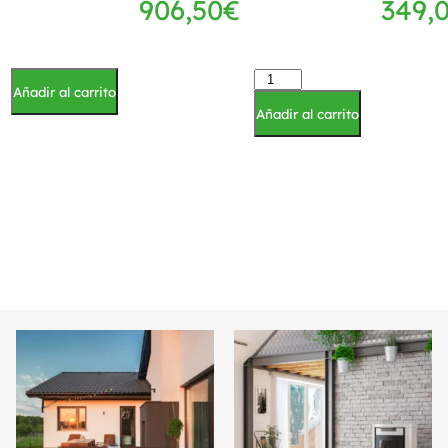
906,50
€
349,
Añadir al carrito
Añadir al carrito