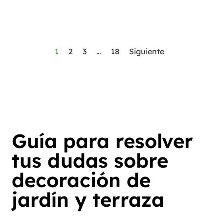
1
2
3
…
18
Siguiente
Guía para resolver
tus dudas sobre
decoración de
jardín y terraza