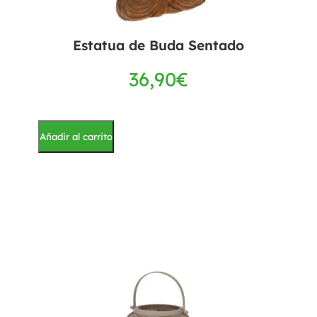
Estatua de Buda Sentado
36,90
€
Añadir al carrito