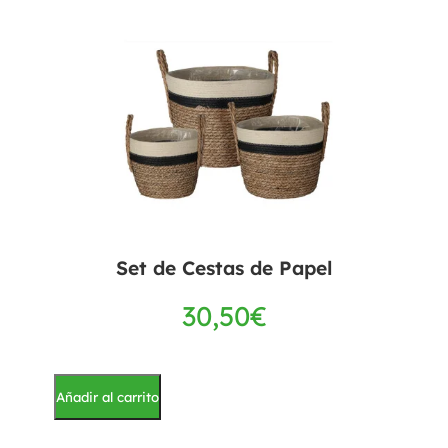
Set de Cestas de Papel
30,50
€
Añadir al carrito