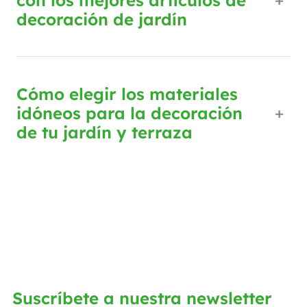
con los mejores artículos de
decoración de jardín
Cómo elegir los materiales
idóneos para la decoración
de tu jardín y terraza
Suscríbete a nuestra newsletter