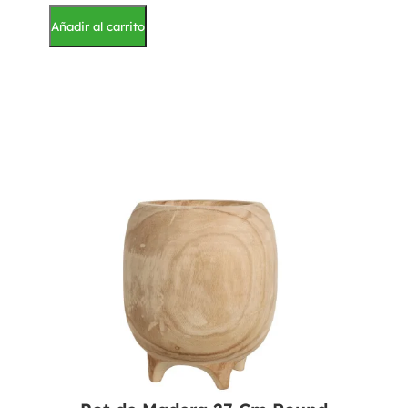
Añadir al carrito