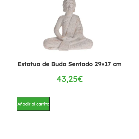
Estatua de Buda Sentado 29×17 cm
43,25
€
Añadir al carrito