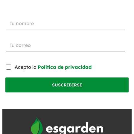
Acepto la
Política de privacidad
SUSCRIBIRSE