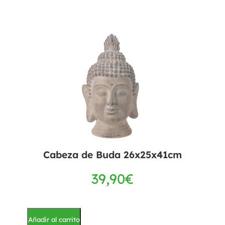
Cabeza de Buda 26x25x41cm
39,90
€
Añadir al carrito