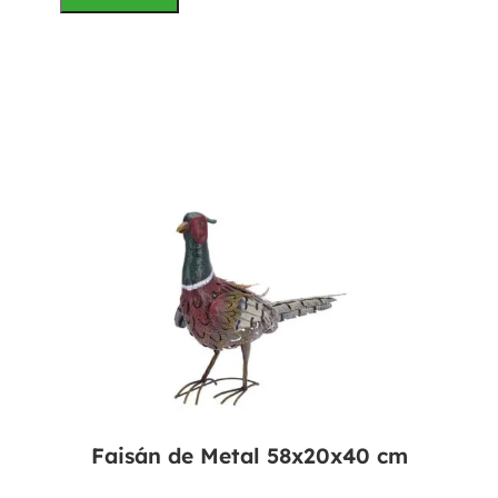
Faisán de Metal 58x20x40 cm