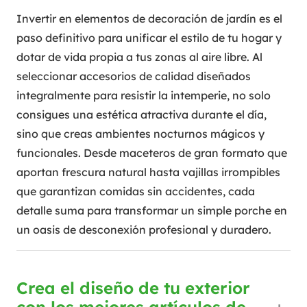
Invertir en elementos de decoración de jardín es el
paso definitivo para unificar el estilo de tu hogar y
dotar de vida propia a tus zonas al aire libre. Al
seleccionar accesorios de calidad diseñados
integralmente para resistir la intemperie, no solo
consigues una estética atractiva durante el día,
sino que creas ambientes nocturnos mágicos y
funcionales. Desde maceteros de gran formato que
aportan frescura natural hasta vajillas irrompibles
que garantizan comidas sin accidentes, cada
detalle suma para transformar un simple porche en
un oasis de desconexión profesional y duradero.
Crea el diseño de tu exterior