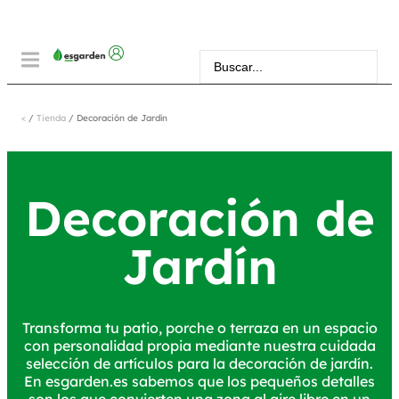
<
/
Tienda
/ Decoración de Jardín
Decoración de
Jardín
Transforma tu patio, porche o terraza en un espacio
con personalidad propia mediante nuestra cuidada
selección de artículos para la decoración de jardín.
En esgarden.es sabemos que los pequeños detalles