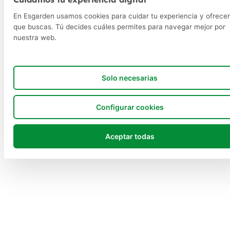
En Esgarden usamos cookies para cuidar tu experiencia y ofrecer
que buscas. Tú decides cuáles permites para navegar mejor por
nuestra web.
Solo necesarias
Configurar cookies
Aceptar todas