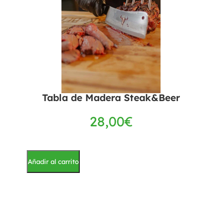
Tabla de Madera Steak&Beer
28,00
€
Añadir al carrito