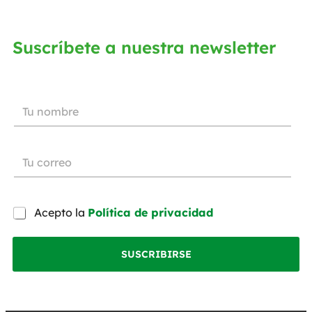
Suscríbete a nuestra newsletter
Acepto la
Política de privacidad
SUSCRIBIRSE