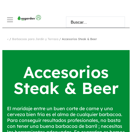
<
/
Barbacoas para Jardín y Terraza
/ Accesorios Steak & Beer
Accesorios
Steak & Beer
El maridaje entre un buen corte de carne y una
cerveza bien fría es el alma de cualquier barbacoa.
Para conseguir resultados profesionales, no basta
con tener una buena barbacoa de barril ; necesitas