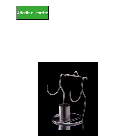
Añadir al carrito