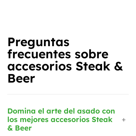
Preguntas
frecuentes sobre
accesorios Steak &
Beer
Domina el arte del asado con
los mejores accesorios Steak
& Beer