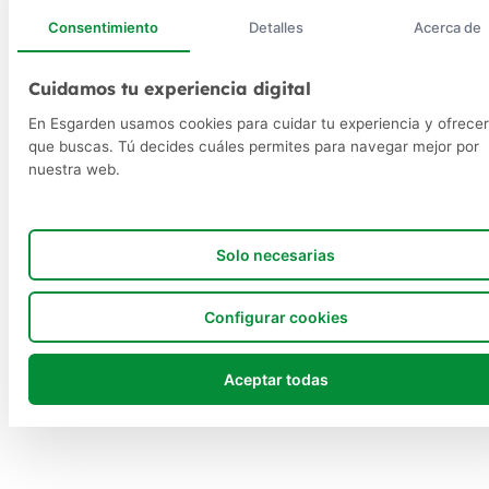
Consentimiento
Detalles
Acerca de
Cuidamos tu experiencia digital
En Esgarden usamos cookies para cuidar tu experiencia y ofrecer
que buscas. Tú decides cuáles permites para navegar mejor por
nuestra web.
Solo necesarias
Configurar cookies
Aceptar todas