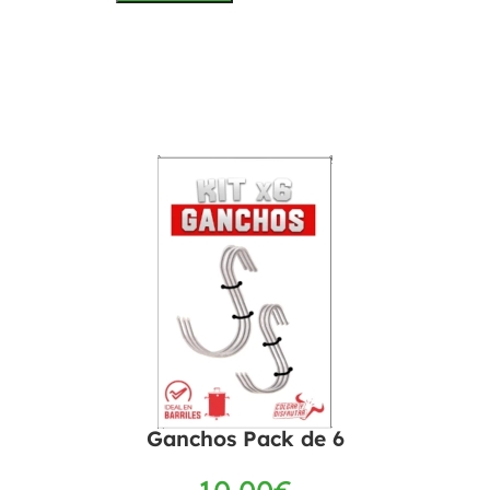
Ganchos Pack de 6