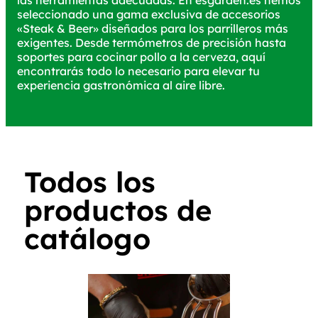
las herramientas adecuadas. En esgarden.es hemos
seleccionado una gama exclusiva de accesorios
«Steak & Beer» diseñados para los parrilleros más
exigentes. Desde termómetros de precisión hasta
soportes para cocinar pollo a la cerveza, aquí
encontrarás todo lo necesario para elevar tu
experiencia gastronómica al aire libre.
Todos los
productos de
catálogo