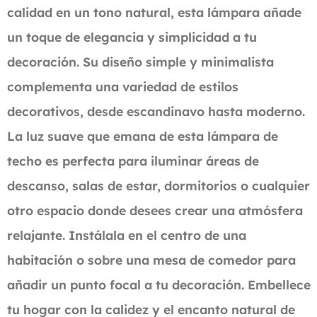
calidad en un tono natural, esta lámpara añade
un toque de elegancia y simplicidad a tu
decoración. Su diseño simple y minimalista
complementa una variedad de estilos
decorativos, desde escandinavo hasta moderno.
La luz suave que emana de esta lámpara de
techo es perfecta para iluminar áreas de
descanso, salas de estar, dormitorios o cualquier
otro espacio donde desees crear una atmósfera
relajante. Instálala en el centro de una
habitación o sobre una mesa de comedor para
añadir un punto focal a tu decoración. Embellece
tu hogar con la calidez y el encanto natural de