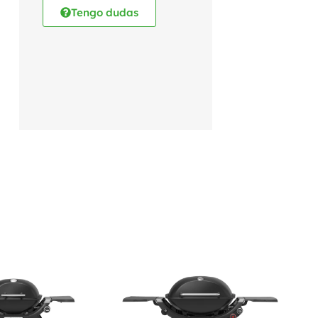
Tengo dudas