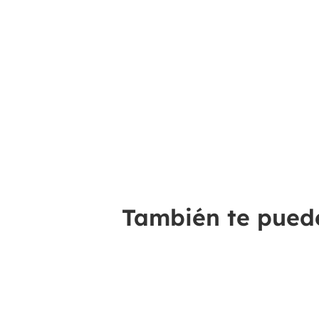
También te puede 