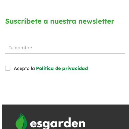
Suscríbete a nuestra newsletter
Acepto la
Política de privacidad