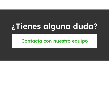
¿Tienes alguna duda?
Contacta con nuestro equipo