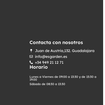
Contacta con nosotros
Juan de Austria,132. Guadalajara
info@esgarden.es
+34 949 21 12 71
Horario
Lunes a Viernes de 09:00 a 13:30 y de 15:30 a
19:00
Sábado de 08:30 a 13:30