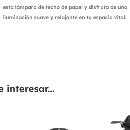
esta lámpara de techo de papel y disfruta de una
iluminación suave y relajante en tu espacio vital.
interesar...