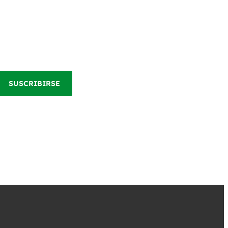
SUSCRIBIRSE