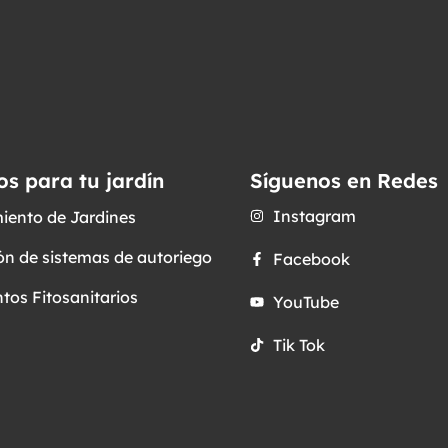
os para tu jardín
Síguenos en Redes
Instagram
iento de Jardines
ón de sistemas de autoriego
Facebook
tos Fitosanitarios
YouTube
Tik Tok