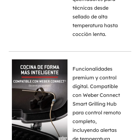
técnicas desde
sellado de alta
temperatura hasta
cocción lenta.
Funcionalidades
premium y control
digital. Compatible
con Weber Connect
Smart Grilling Hub
para control remoto
completo,
incluyendo alertas
de temperatura,