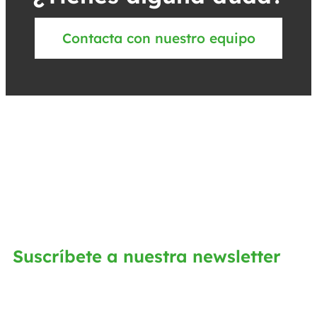
Contacta con nuestro equipo
Suscríbete a nuestra newsletter