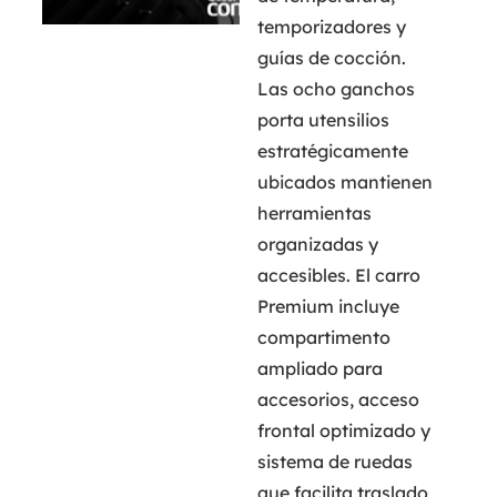
temporizadores y
guías de cocción.
Las ocho ganchos
porta utensilios
estratégicamente
ubicados mantienen
herramientas
organizadas y
accesibles. El carro
Premium incluye
compartimento
ampliado para
accesorios, acceso
frontal optimizado y
sistema de ruedas
que facilita traslado