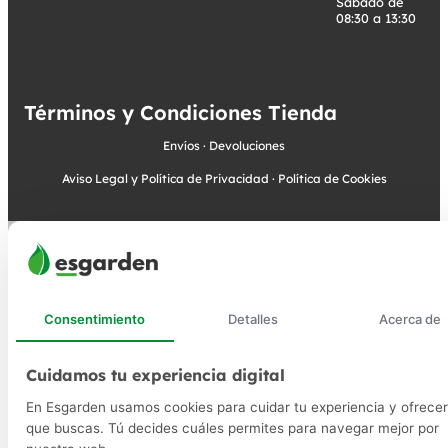
Sábado de
08:30 a 13:30
Términos y Condiciones Tienda
Envíos
·
Devoluciones
Aviso Legal y Política de Privacidad
·
Política de Cookies
Consentimiento
Detalles
Acerca de
Cuidamos tu experiencia digital
En Esgarden usamos cookies para cuidar tu experiencia y ofrecer
que buscas. Tú decides cuáles permites para navegar mejor por