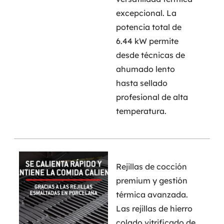
excepcional. La
potencia total de
6.44 kW permite
desde técnicas de
ahumado lento
hasta sellado
profesional de alta
temperatura.
Rejillas de cocción
premium y gestión
térmica avanzada.
Las rejillas de hierro
colado vitrificado de