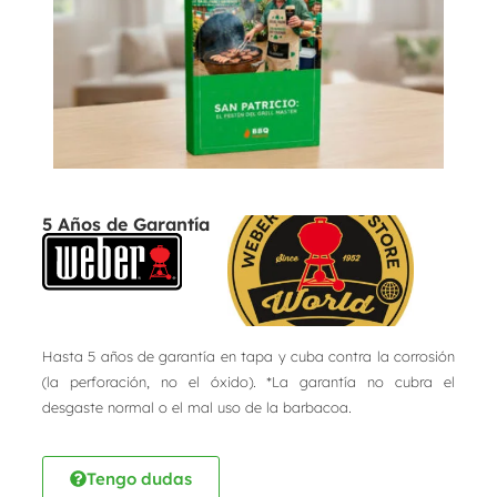
5 Años de Garantía
Hasta 5 años de garantía en tapa y cuba contra la corrosión
(la perforación, no el óxido). *La garantía no cubra el
desgaste normal o el mal uso de la barbacoa.
Tengo dudas