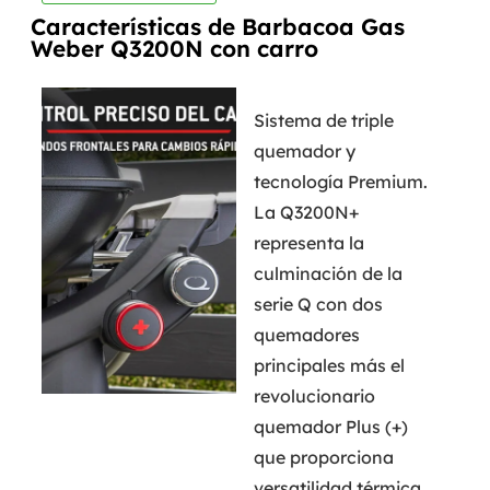
Características de Barbacoa Gas
Weber Q3200N con carro
Sistema de triple
quemador y
tecnología Premium.
La Q3200N+
representa la
culminación de la
serie Q con dos
quemadores
principales más el
revolucionario
quemador Plus (+)
que proporciona
versatilidad térmica