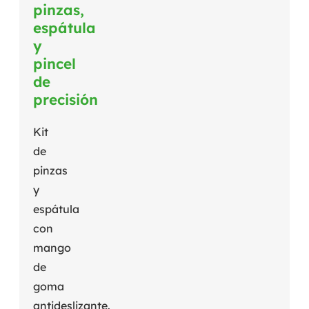
pinzas,
espátula
y
pincel
de
precisión
Kit
de
pinzas
y
espátula
con
mango
de
goma
antideslizante.