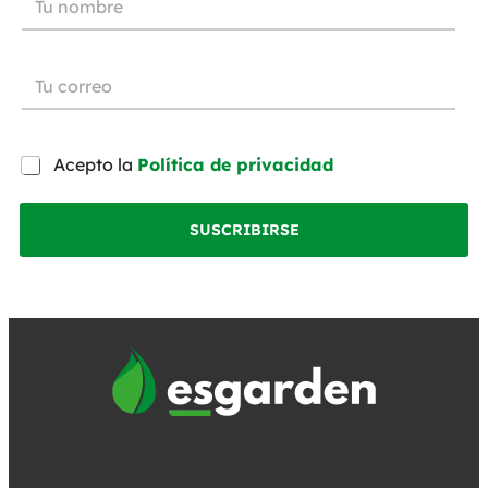
Acepto la
Política de privacidad
SUSCRIBIRSE