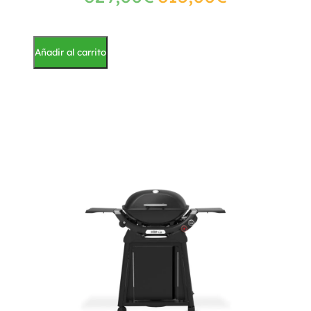
Añadir al carrito