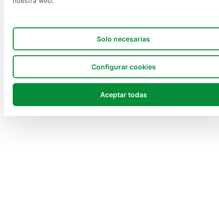
nuestra web.
Solo necesarias
Configurar cookies
Aceptar todas