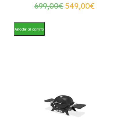
699,00
€
549,00
€
Añadir al carrito