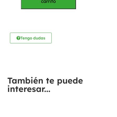
carrito
Tengo dudas
También te puede
interesar...