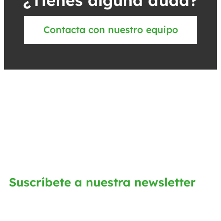
Contacta con nuestro equipo
Suscríbete a nuestra newsletter