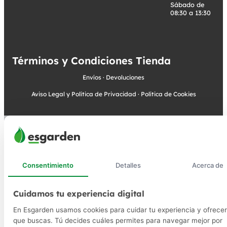
Sábado de
08:30 a 13:30
Términos y Condiciones Tienda
Envíos
·
Devoluciones
Aviso Legal y Política de Privacidad
·
Política de Cookies
Consentimiento
Detalles
Acerca de
Cuidamos tu experiencia digital
En Esgarden usamos cookies para cuidar tu experiencia y ofrecer
que buscas. Tú decides cuáles permites para navegar mejor por