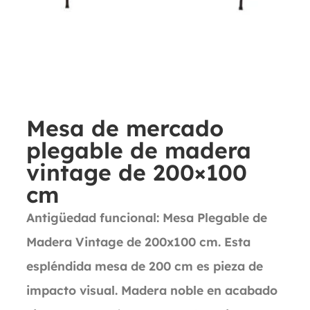
Mesa de mercado
plegable de madera
vintage de 200×100
cm
Antigüedad funcional: Mesa Plegable de
Madera Vintage de 200x100 cm. Esta
espléndida mesa de 200 cm es pieza de
impacto visual. Madera noble en acabado