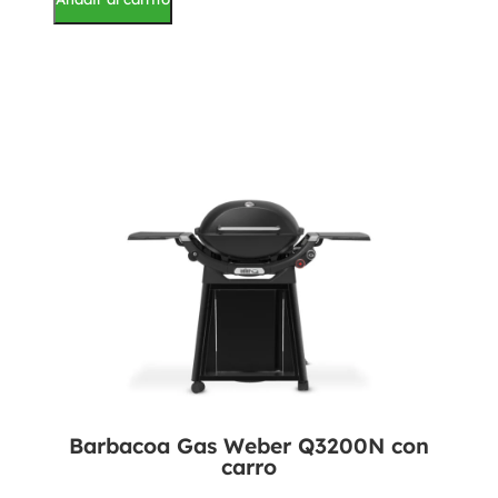
Barbacoa Gas Weber Q3200N con
carro