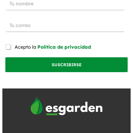
Acepto la
Política de privacidad
SUSCRIBIRSE