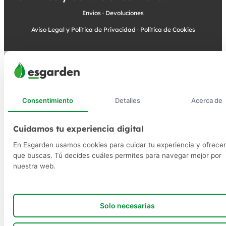
Envíos
·
Devoluciones
Aviso Legal y Política de Privacidad
·
Política de Cookies
Consentimiento
Detalles
Acerca de
Cuidamos tu experiencia digital
En Esgarden usamos cookies para cuidar tu experiencia y ofrecer
que buscas. Tú decides cuáles permites para navegar mejor por
nuestra web.
Solo necesarias