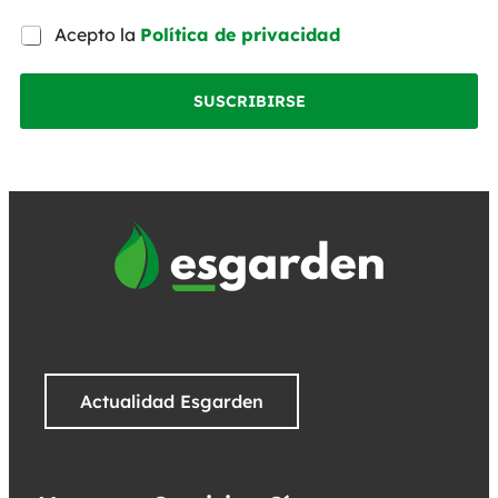
Acepto la
Política de privacidad
SUSCRIBIRSE
Actualidad Esgarden