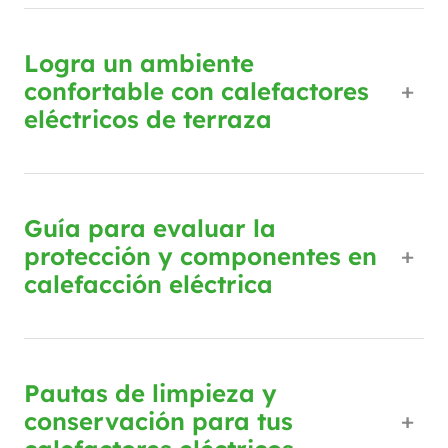
Logra un ambiente
confortable con calefactores
eléctricos de terraza
Guía para evaluar la
protección y componentes en
calefacción eléctrica
Pautas de limpieza y
conservación para tus