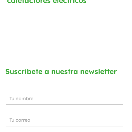
calefactores eléctricos
Suscríbete a nuestra newsletter