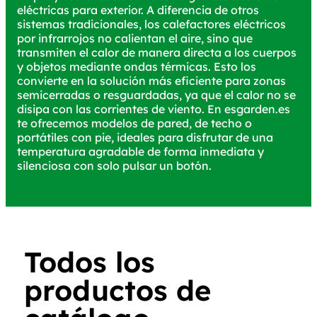
eléctricas para exterior. A diferencia de otros
sistemas tradicionales, los calefactores eléctricos
por infrarrojos no calientan el aire, sino que
transmiten el calor de manera directa a los cuerpos
y objetos mediante ondas térmicas. Esto los
convierte en la solución más eficiente para zonas
semicerradas o resguardadas, ya que el calor no se
disipa con las corrientes de viento. En esgarden.es
te ofrecemos modelos de pared, de techo o
portátiles con pie, ideales para disfrutar de una
temperatura agradable de forma inmediata y
silenciosa con solo pulsar un botón.
Todos los
productos de