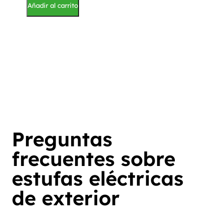
Añadir al carrito
Preguntas
frecuentes sobre
estufas eléctricas
de exterior