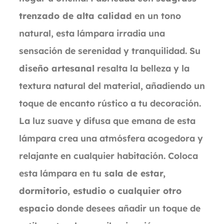
trenzado de alta calidad
en un tono
natural, esta lámpara irradia una
sensación de serenidad y tranquilidad. Su
diseño artesanal
resalta la belleza y la
textura natural del material, añadiendo un
toque de encanto rústico a tu decoración.
La luz suave y difusa que emana de esta
lámpara crea una atmósfera acogedora y
relajante en cualquier habitación. Coloca
esta lámpara en tu
sala de estar,
dormitorio, estudio o cualquier otro
espacio
donde desees añadir un toque de