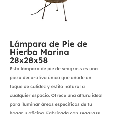
Lámpara de Pie de
Hierba Marina
28x28x58
Esta lámpara de pie de seagrass es una
pieza decorativa única que añade un
toque de calidez y estilo natural a
cualquier espacio. Ofrece una altura ideal
para iluminar áreas específicas de tu
hogar u oficina. Fabricada con
seagrass