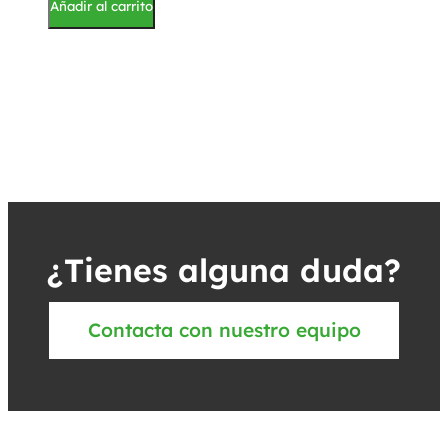
Añadir al carrito
¿Tienes alguna duda?
Contacta con nuestro equipo