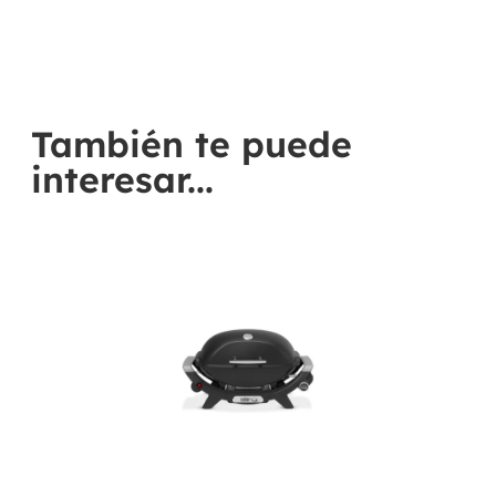
También te puede
interesar...