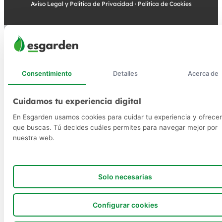
Aviso Legal y Política de Privacidad
·
Política de Cookies
Consentimiento
Detalles
Acerca de
Cuidamos tu experiencia digital
En Esgarden usamos cookies para cuidar tu experiencia y ofrecer
que buscas. Tú decides cuáles permites para navegar mejor por
nuestra web.
Solo necesarias
Configurar cookies