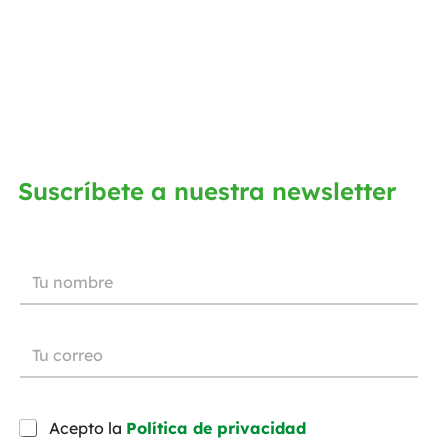
Suscríbete a nuestra newsletter
Acepto la
Política de privacidad