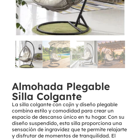
Almohada Plegable
Silla Colgante
La silla colgante con cojín y diseño plegable
combina estilo y comodidad para crear un
espacio de descanso único en tu hogar. Con su
diseño suspendido, esta silla proporciona una
sensación de ingravidez que te permite relajarte
y disfrutar de momentos de tranquilidad. El