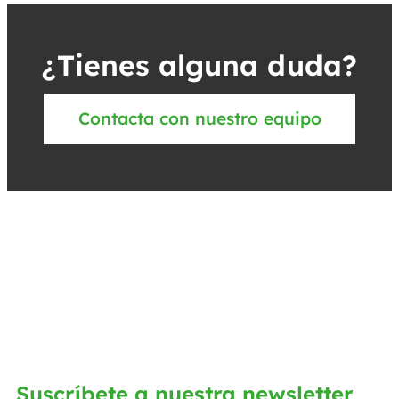
¿Tienes alguna duda?
Contacta con nuestro equipo
Suscríbete a nuestra newsletter