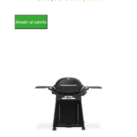
Añadir al carrito