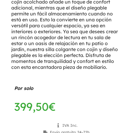
cojín acolchado añade un toque de confort
adicional, mientras que el diseño plegable
permite un fácil almacenamiento cuando no
está en uso. Esto la convierte en una opción
versátil para cualquier espacio, ya sea en
interiores o exteriores. Ya sea que desees crear
un rincón acogedor de lectura en tu sala de
estar o un oasis de relajación en tu patio o
jardín, nuestra silla colgante con cojín y diseño
plegable es la elección perfecta. Disfruta de
momentos de tranquilidad y confort en estilo
con esta encantadora pieza de mobiliario.
Por solo
399,50
€
IVA Inc.
Envío gratuíto 24-72h