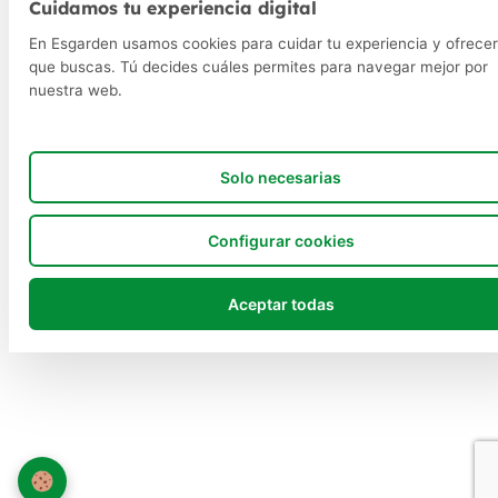
Cuidamos tu experiencia digital
En Esgarden usamos cookies para cuidar tu experiencia y ofrecer
que buscas. Tú decides cuáles permites para navegar mejor por
nuestra web.
Solo necesarias
Configurar cookies
Aceptar todas