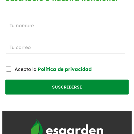
Acepto la
Política de privacidad
SUSCRIBIRSE