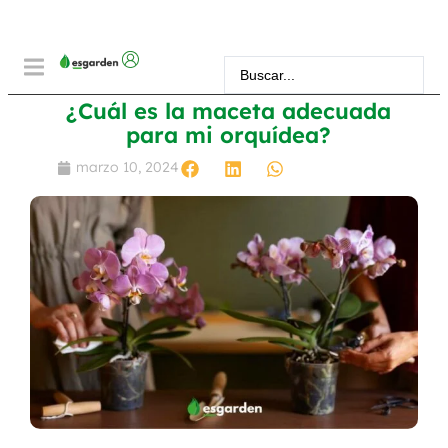
¿Cuál es la maceta adecuada
para mi orquídea?
marzo 10, 2024