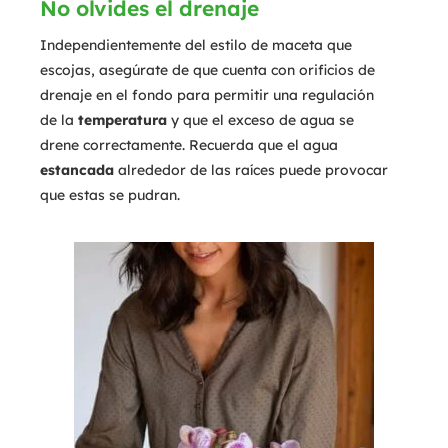
No olvides el drenaje
Independientemente del estilo de maceta que
escojas, asegúrate de que cuenta con orificios de
drenaje en el fondo para permitir una regulación
de la
temperatura
y que el exceso de agua se
drene correctamente. Recuerda que el agua
estancada
alrededor de las raíces puede provocar
que estas se pudran.