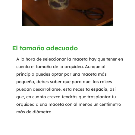
El tamaño adecuado
A la hora de seleccionar la maceta hay que tener en
cuenta el tamaño de la orquídea. Aunque al
principio puedes optar por una maceta más
pequeña, debes saber que para que las raíces
puedan desarrollarse, esta necesita
espacio
, así
que, en cuanto crezca tendrás que trasplantar tu
orquídea a una maceta con al menos un centímetro
más de diámetro.