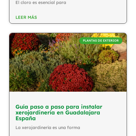
El cloro es esencial para
LEER MÁS
PLANTAS DE EXTERIOR
Guía paso a paso para instalar
xerojardinería en Guadalajara
España
La xerojardinería es una forma