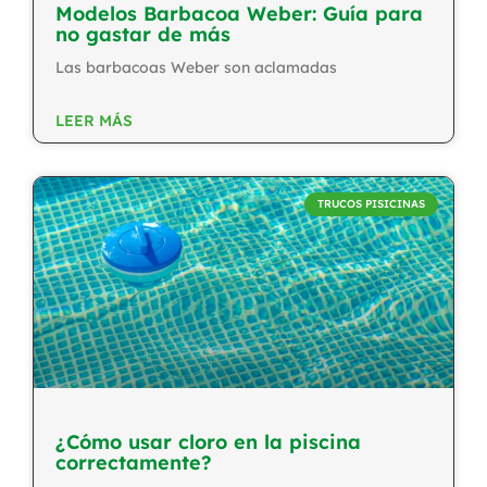
Modelos Barbacoa Weber: Guía para
no gastar de más
Las barbacoas Weber son aclamadas
LEER MÁS
TRUCOS PISICINAS
¿Cómo usar cloro en la piscina
correctamente?