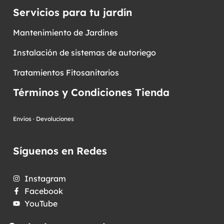
Servicios para tu jardín
Mantenimiento de Jardines
Instalación de sistemas de autoriego
Tratamientos Fitosanitarios
Términos y Condiciones Tienda
Envíos
·
Devoluciones
Síguenos en Redes
Instagram
Facebook
YouTube