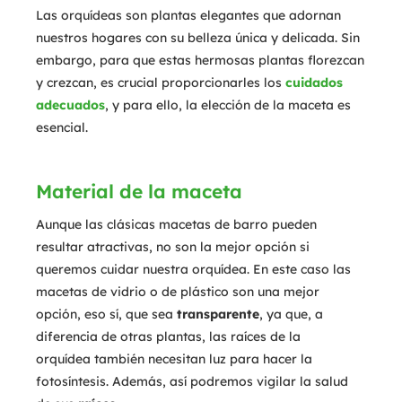
Las orquídeas son plantas elegantes que adornan
nuestros hogares con su belleza única y delicada. Sin
embargo, para que estas hermosas plantas florezcan
y crezcan, es crucial proporcionarles los
cuidados
adecuados
, y para ello, la elección de la maceta es
esencial.
Material de la maceta
Aunque las clásicas macetas de barro pueden
resultar atractivas, no son la mejor opción si
queremos cuidar nuestra orquídea. En este caso las
macetas de vidrio o de plástico son una mejor
opción, eso sí, que sea
transparente
, ya que, a
diferencia de otras plantas, las raíces de la
orquídea también necesitan luz para hacer la
fotosíntesis. Además, así podremos vigilar la salud