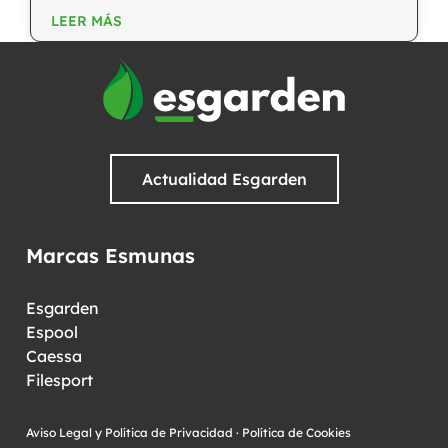
LEER MÁS
Actualidad Esgarden
Marcas Esmunas
Esgarden
Espool
Caessa
Filesport
Aviso Legal y Política de Privacidad
·
Política de Cookies