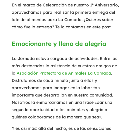
En el marco de Celebración de nuestro 1º Aniversario,
aprovechamos para realizar la primera entrega del
lote de alimentos para La Camada. ¿Quieres saber
cómo fue la entrega? Te lo contamos en este post.
Emocionante y lleno de alegría
La Jornada estuvo cargada de actividades. Entre las
más destacadas la asistencia de nuestros amigos de
la
Asociación Protectora de Animales La Camada
.
Distrutamos de cada minuto junto a ellos y
aprovechamos para indagar en la labor tan
importante que desarrollan en nuestra comunidad.
Nosotros la enmarcaríamos en una frase «dar una
segunda oportunidad a los animales y alegría a
quiénes colaboramos de la manera que sea».
Y es así más: allá del hecho, es de las sensaciones