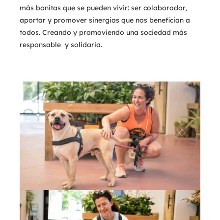
más bonitas que se pueden vivir: ser colaborador,
aportar y promover sinergias que nos benefician a
todos. Creando y promoviendo una sociedad más
responsable y solidaria.