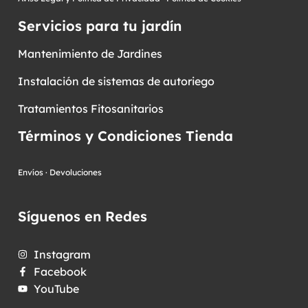
Servicios para tu jardín
Mantenimiento de Jardines
Instalación de sistemas de autoriego
Tratamientos Fitosanitarios
Términos y Condiciones Tienda
Envíos
·
Devoluciones
Síguenos en Redes
Instagram
Facebook
YouTube