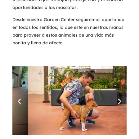
oportunidades a las mascotas.
Desde nuestro Garden Center seguiremos aportando
en todos los sentidos, lo que este en nuestras manos
para proveer a estos animales de una vida más
bonita y llena de afecto.