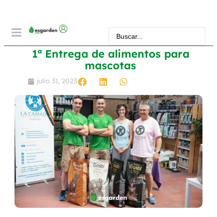
1ª Entrega de alimentos para
mascotas
julio 31, 2023