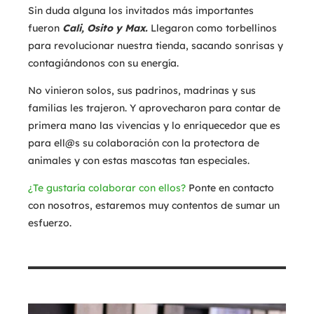
Sin duda alguna los invitados más importantes
fueron
Cali, Osito y Max.
Llegaron como torbellinos
para revolucionar nuestra tienda, sacando sonrisas y
contagiándonos con su energía.
No vinieron solos, sus padrinos, madrinas y sus
familias les trajeron. Y aprovecharon para contar de
primera mano las vivencias y lo enriquecedor que es
para ell@s su colaboración con la protectora de
animales y con estas mascotas tan especiales.
¿Te gustaría colaborar con ellos?
Ponte en contacto
con nosotros, estaremos muy contentos de sumar un
esfuerzo.