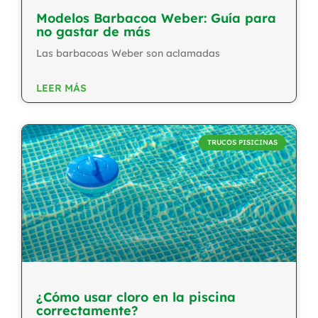
Modelos Barbacoa Weber: Guía para
no gastar de más
Las barbacoas Weber son aclamadas
LEER MÁS
TRUCOS PISICINAS
¿Cómo usar cloro en la piscina
correctamente?