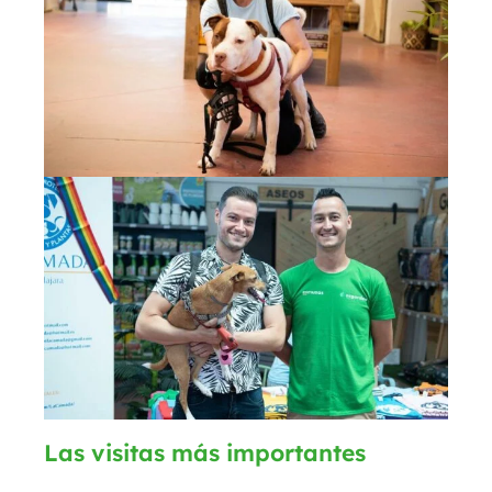
Las visitas más importantes