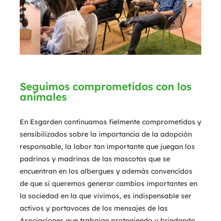
Seguimos comprometidos con los
animales
En Esgarden continuamos fielmente comprometidos y
sensibilizados sobre la importancia de la adopción
responsable, la labor tan importante que juegan los
padrinos y madrinas de las mascotas que se
encuentran en los albergues y además convencidos
de que si queremos generar cambios importantes en
la sociedad en la que vivimos, es indispensable ser
activos y portavoces de los mensajes de las
Asociaciones que trabajan protegiendo y brindando