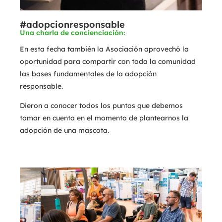
#adopcionresponsable
Una charla de concienciación:
En esta fecha también la Asociación aprovechó la
oportunidad para compartir con toda la comunidad
las bases fundamentales de la adopción
responsable.
Dieron a conocer todos los puntos que debemos
tomar en cuenta en el momento de plantearnos la
adopción de una mascota.