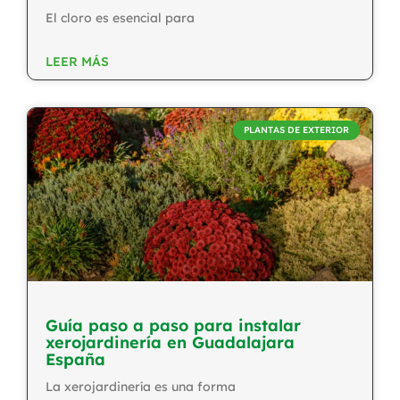
El cloro es esencial para
LEER MÁS
PLANTAS DE EXTERIOR
Guía paso a paso para instalar
xerojardinería en Guadalajara
España
La xerojardinería es una forma