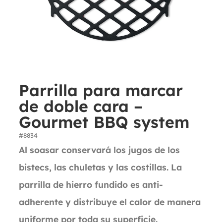
Parrilla para marcar
de doble cara –
Gourmet BBQ system
#8834
Al soasar conservará los jugos de los
bistecs, las chuletas y las costillas. La
parrilla de hierro fundido es anti-
adherente y distribuye el calor de manera
uniforme por toda su superficie.