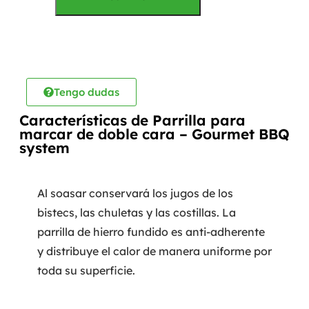
Tengo dudas
Características de Parrilla para
marcar de doble cara – Gourmet BBQ
system
Al soasar conservará los jugos de los
bistecs, las chuletas y las costillas. La
parrilla de hierro fundido es anti-adherente
y distribuye el calor de manera uniforme por
toda su superficie.