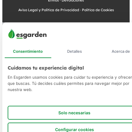
Envíos
·
Devoluciones
Aviso Legal y Política de Privacidad
·
Política de Cookies
Consentimiento
Detalles
Acerca de
Cuidamos tu experiencia digital
En Esgarden usamos cookies para cuidar tu experiencia y ofrecer
que buscas. Tú decides cuáles permites para navegar mejor por
nuestra web.
Solo necesarias
Configurar cookies