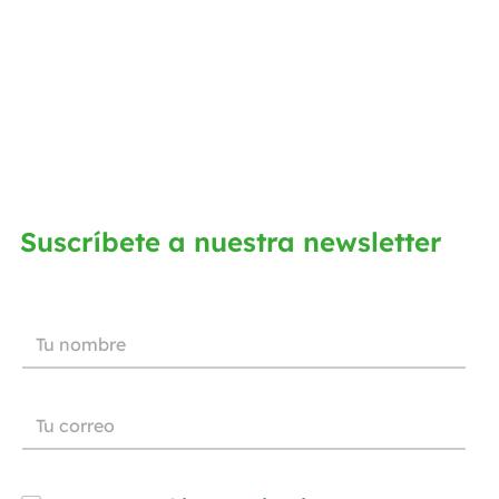
Suscríbete a nuestra newsletter