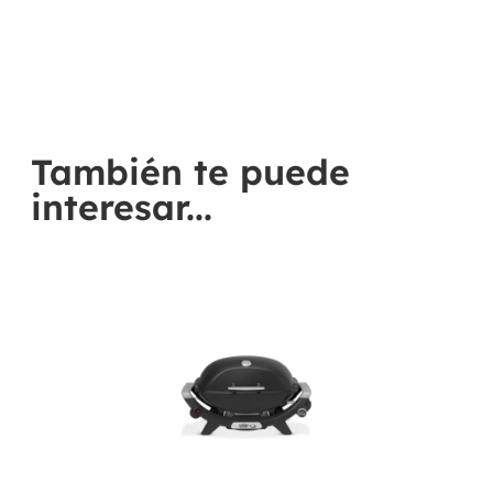
También te puede
interesar...