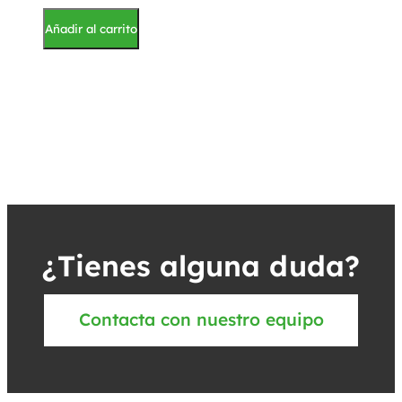
Añadir al carrito
¿Tienes alguna duda?
Contacta con nuestro equipo