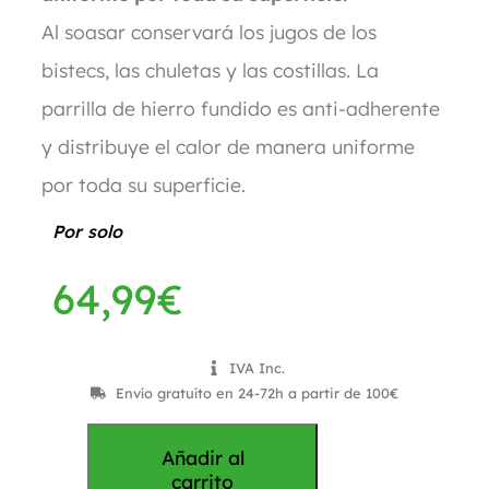
Al soasar conservará los jugos de los
bistecs, las chuletas y las costillas. La
parrilla de hierro fundido es anti-adherente
y distribuye el calor de manera uniforme
por toda su superficie.
Por solo
64,99
€
IVA Inc.
Envío gratuíto en 24-72h a partir de 100€
Añadir al
carrito