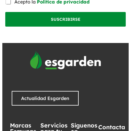
Acepto la
Política de privacidad
SUSCRIBIRSE
Actualidad Esgarden
Marcas
Servicios
Síguenos
Contacta