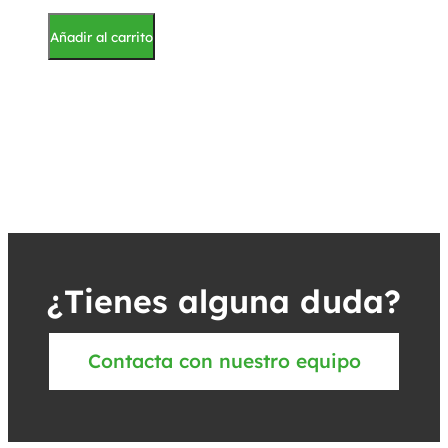
Añadir al carrito
¿Tienes alguna duda?
Contacta con nuestro equipo