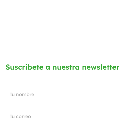
Suscríbete a nuestra newsletter