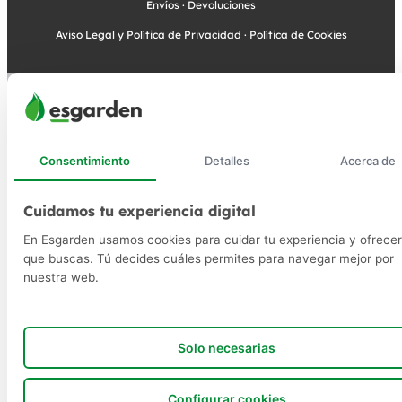
Envíos
·
Devoluciones
Aviso Legal y Política de Privacidad
·
Política de Cookies
Consentimiento
Detalles
Acerca de
Cuidamos tu experiencia digital
En Esgarden usamos cookies para cuidar tu experiencia y ofrecer
que buscas. Tú decides cuáles permites para navegar mejor por
nuestra web.
Solo necesarias
Configurar cookies