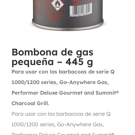
Bombona de gas
pequeña – 445 g
Para usar con las barbacoas de serie Q
1000/1200 series, Go-Anywhere Gas,
Performer Deluxe Gourmet and Summit®
Charcoal Grill.
Para usar con las barbacoas de serie Q
1000/1200 series, Go-Anywhere Gas,
Performer Deluxe Gourmet and Summit®