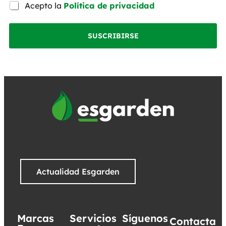
Acepto la
Política de privacidad
SUSCRIBIRSE
Actualidad Esgarden
Marcas
Servicios
Síguenos
Contacta