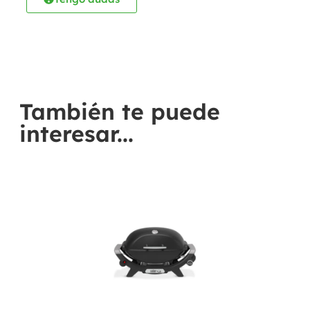
También te puede
interesar...