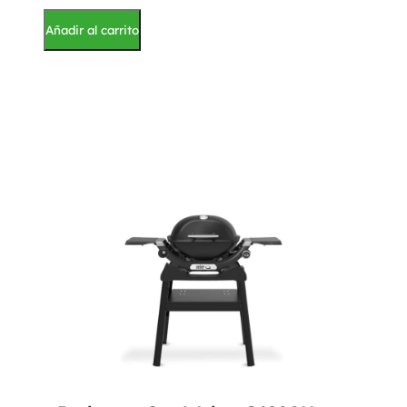
Añadir al carrito