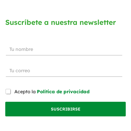
Suscríbete a nuestra newsletter
Acepto la
Política de privacidad
SUSCRIBIRSE