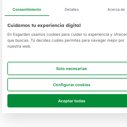
Consentimiento
Detalles
Acerca de
Cuidamos tu experiencia digital
En Esgarden usamos cookies para cuidar tu experiencia y ofrecer
que buscas. Tú decides cuáles permites para navegar mejor por
nuestra web.
Solo necesarias
Configurar cookies
Aceptar todas