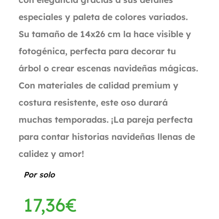
especiales y paleta de colores variados.
Su tamaño de 14x26 cm la hace visible y
fotogénica, perfecta para decorar tu
árbol o crear escenas navideñas mágicas.
Con materiales de calidad premium y
costura resistente, este oso durará
muchas temporadas. ¡La pareja perfecta
para contar historias navideñas llenas de
calidez y amor!
Por solo
17,36
€