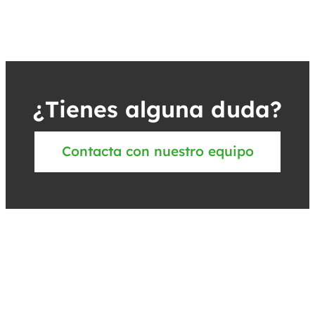
¿Tienes alguna duda?
Contacta con nuestro equipo