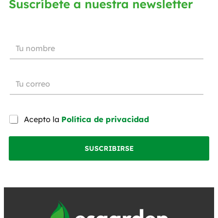
Suscríbete a nuestra newsletter
Acepto la
Política de privacidad
SUSCRIBIRSE