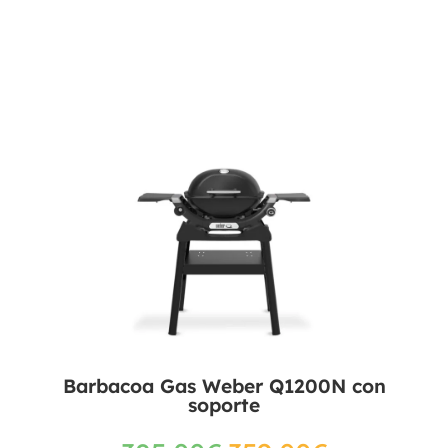
Barbacoa Gas Weber Q1200N con
soporte