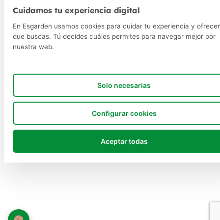
Cuidamos tu experiencia digital
En Esgarden usamos cookies para cuidar tu experiencia y ofrecer
que buscas. Tú decides cuáles permites para navegar mejor por
nuestra web.
Solo necesarias
Configurar cookies
Aceptar todas