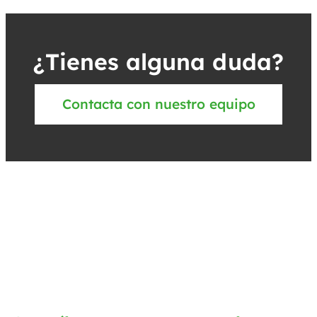
¿Tienes alguna duda?
Contacta con nuestro equipo