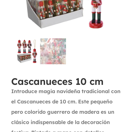
Cascanueces 10 cm
Introduce magia navideña tradicional con
el Cascanueces de 10 cm. Este pequeño
pero colorido guerrero de madera es un
clásico indispensable de la decoración