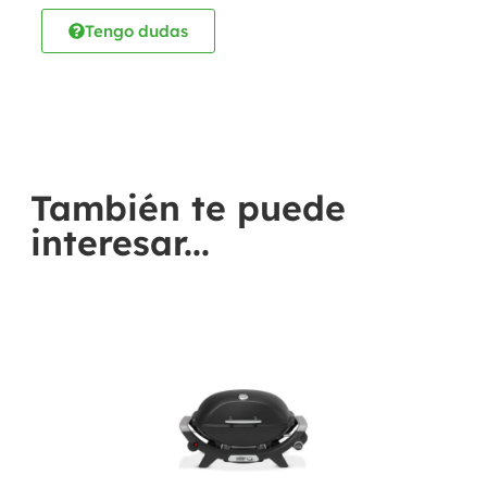
Tengo dudas
También te puede
interesar...