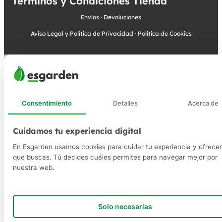
Términos y Condiciones Tienda
Envíos
·
Devoluciones
Aviso Legal y Política de Privacidad
·
Política de Cookies
Consentimiento
Detalles
Acerca de
Cuidamos tu experiencia digital
En Esgarden usamos cookies para cuidar tu experiencia y ofrecer
que buscas. Tú decides cuáles permites para navegar mejor por
nuestra web.
Solo necesarias