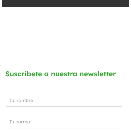
Suscríbete a nuestra newsletter