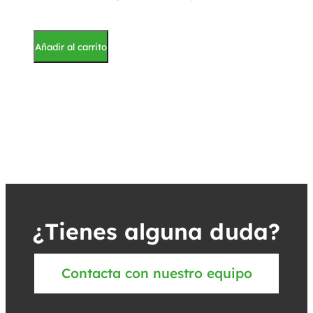
Añadir al carrito
¿Tienes alguna duda?
Contacta con nuestro equipo