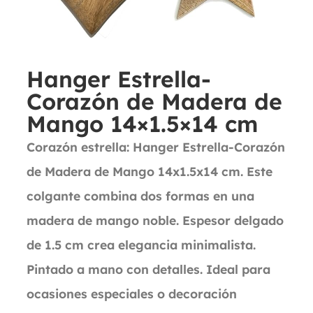
Hanger Estrella-
Corazón de Madera de
Mango 14×1.5×14 cm
Corazón estrella: Hanger Estrella-Corazón
de Madera de Mango 14x1.5x14 cm. Este
colgante combina dos formas en una
madera de mango noble. Espesor delgado
de 1.5 cm crea elegancia minimalista.
Pintado a mano con detalles. Ideal para
ocasiones especiales o decoración