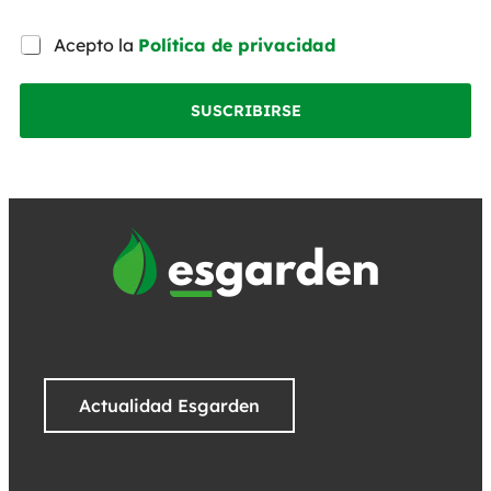
Acepto la
Política de privacidad
SUSCRIBIRSE
Actualidad Esgarden