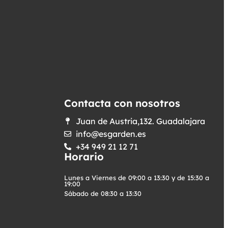
Contacta con nosotros
Juan de Austria,132. Guadalajara
info@esgarden.es
+34 949 21 12 71
Horario
Lunes a Viernes de 09:00 a 13:30 y de 15:30 a
19:00
Sábado de 08:30 a 13:30