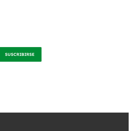
SUSCRIBIRSE