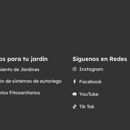
os para tu jardín
Síguenos en Redes
Instagram
iento de Jardines
ón de sistemas de autoriego
Facebook
tos Fitosanitarios
YouTube
Tik Tok