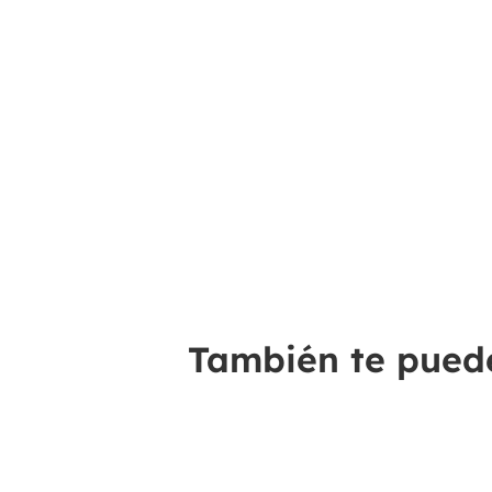
También te puede 