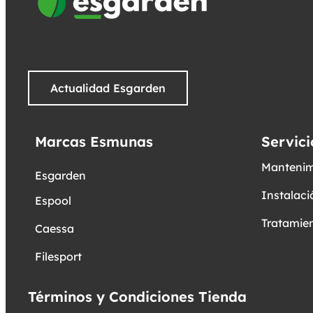
Actualidad Esgarden
Marcas Esmunas
Servici
Mantenim
Esgarden
Instalaci
Espool
Tratamien
Caessa
Filesport
Términos y Condiciones Tienda