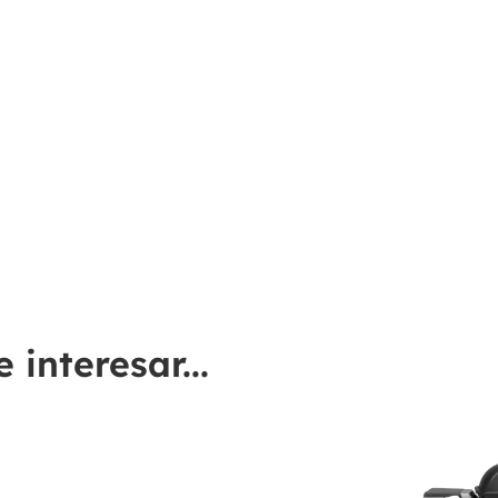
interesar...