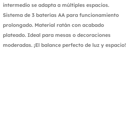
intermedio se adapta a múltiples espacios.
Sistema de 3 baterías AA para funcionamiento
prolongado. Material ratán con acabado
plateado. Ideal para mesas o decoraciones
moderadas. ¡El balance perfecto de luz y espacio!