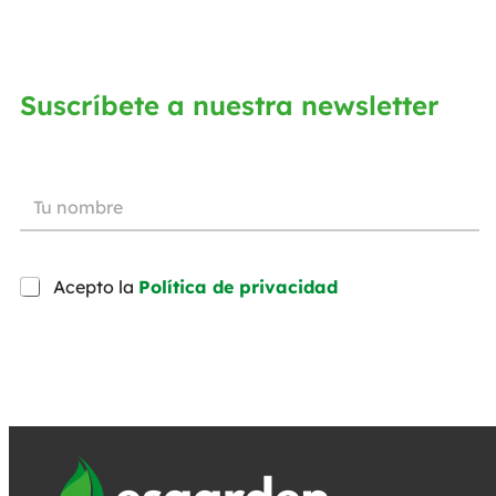
Suscríbete a nuestra newsletter
Acepto la
Política de privacidad