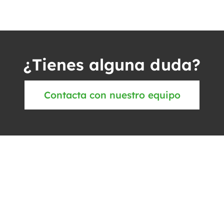
¿Tienes alguna duda?
Contacta con nuestro equipo