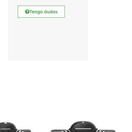
Tengo dudas