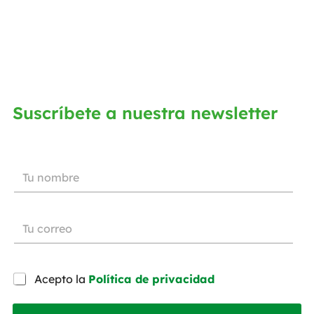
Suscríbete a nuestra newsletter
Acepto la
Política de privacidad