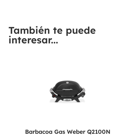
También te puede
interesar...
Barbacoa Gas Weber Q2100N