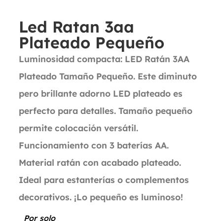
Led Ratan 3aa
Plateado Pequeño
Luminosidad compacta: LED Ratán 3AA
Plateado Tamaño Pequeño. Este diminuto
pero brillante adorno LED plateado es
perfecto para detalles. Tamaño pequeño
permite colocación versátil.
Funcionamiento con 3 baterías AA.
Material ratán con acabado plateado.
Ideal para estanterías o complementos
decorativos. ¡Lo pequeño es luminoso!
Por solo