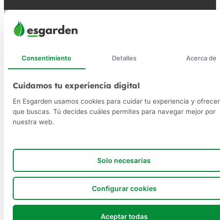
Consentimiento
Detalles
Acerca de
Cuidamos tu experiencia digital
En Esgarden usamos cookies para cuidar tu experiencia y ofrecer
que buscas. Tú decides cuáles permites para navegar mejor por
nuestra web.
Solo necesarias
Configurar cookies
Aceptar todas