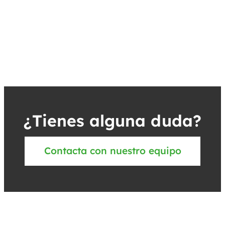
¿Tienes alguna duda?
Contacta con nuestro equipo