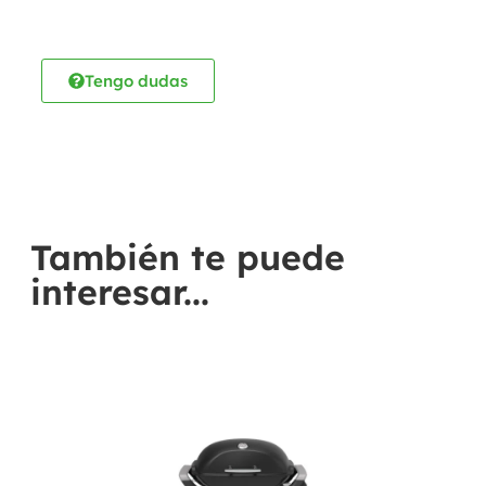
Tengo dudas
También te puede
interesar...