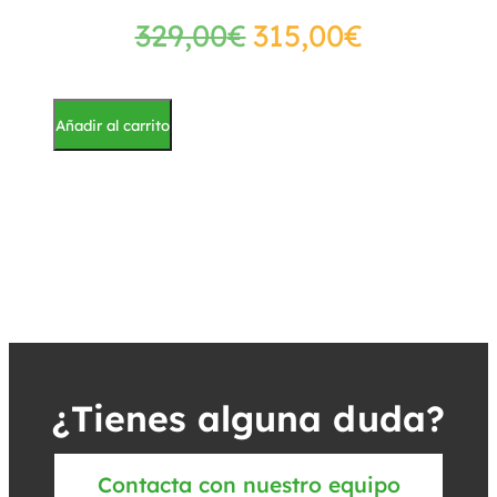
329,00
€
315,00
€
Añadir al carrito
¿Tienes alguna duda?
Contacta con nuestro equipo