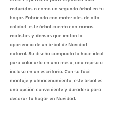
reducidos
o como un segundo árbol en tu
hogar. Fabricado con materiales de alta
calidad, este árbol cuenta con
ramas
realistas y densas
que imitan la
apariencia de un árbol de Navidad
natural. Su diseño compacto lo hace ideal
para colocarlo en una mesa, una repisa o
incluso en un escritorio. Con su fácil
montaje y almacenamiento, este árbol es
una opción conveniente y duradera para
decorar tu hogar en Navidad.