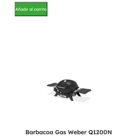
Añadir al carrito
Barbacoa Gas Weber Q1200N