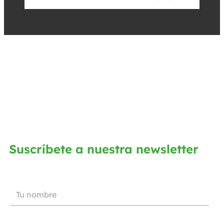
Suscríbete a nuestra newsletter