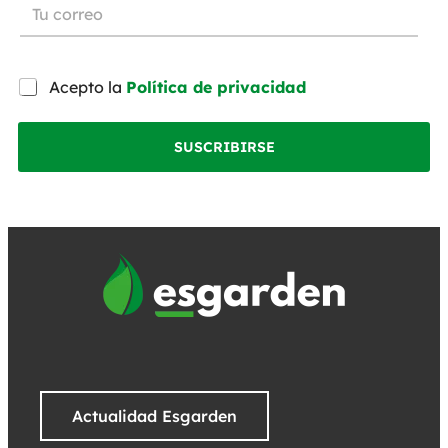
Acepto la
Política de privacidad
SUSCRIBIRSE
Actualidad Esgarden