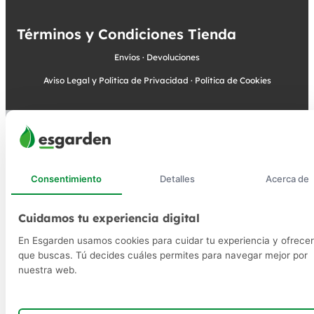
Términos y Condiciones Tienda
Envíos
·
Devoluciones
Aviso Legal y Política de Privacidad
·
Política de Cookies
Consentimiento
Detalles
Acerca de
Cuidamos tu experiencia digital
En Esgarden usamos cookies para cuidar tu experiencia y ofrecer
que buscas. Tú decides cuáles permites para navegar mejor por
nuestra web.