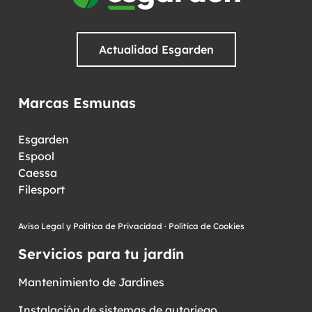
Actualidad Esgarden
Marcas Esmunas
Esgarden
Espool
Caessa
Filesport
Aviso Legal y Política de Privacidad
·
Política de Cookies
Servicios para tu jardín
Mantenimiento de Jardines
Instalación de sistemas de autoriego