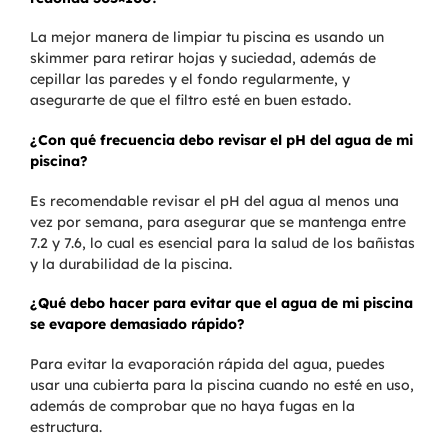
La mejor manera de limpiar tu piscina es usando un
skimmer para retirar hojas y suciedad, además de
cepillar las paredes y el fondo regularmente, y
asegurarte de que el filtro esté en buen estado.
¿Con qué frecuencia debo revisar el pH del agua de mi
piscina?
Es recomendable revisar el pH del agua al menos una
vez por semana, para asegurar que se mantenga entre
7.2 y 7.6, lo cual es esencial para la salud de los bañistas
y la durabilidad de la piscina.
¿Qué debo hacer para evitar que el agua de mi piscina
se evapore demasiado rápido?
Para evitar la evaporación rápida del agua, puedes
usar una cubierta para la piscina cuando no esté en uso,
además de comprobar que no haya fugas en la
estructura.