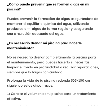
¿Cómo puedo prevenir que se formen algas en mi
piscina?
Puedes prevenir la formación de algas asegurándote de
mantener el equilibrio químico del agua, utilizando
productos anti-algas de forma regular y asegurando
una circulación adecuada del agua.
¿Es necesario drenar mi piscina para hacerle
mantenimiento?
No es necesario drenar completamente la piscina para
el mantenimiento, pero puedes hacerlo si necesitas
limpiar el fondo en profundidad o realizar reparaciones,
siempre que lo hagas con cuidado.
Prolonga la vida de tu piscina redonda 305×100 cm
siguiendo estos cinco trucos:
1) Conoce el volumen de tu piscina para un tratamiento
efectivo.