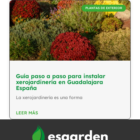
PLANTAS DE EXTERIOR
Guía paso a paso para instalar
xerojardinería en Guadalajara
España
La xerojardinería es una forma
LEER MÁS