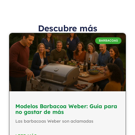
Descubre más
BARBACOAS
Modelos Barbacoa Weber: Guía para
no gastar de más
Las barbacoas Weber son aclamadas