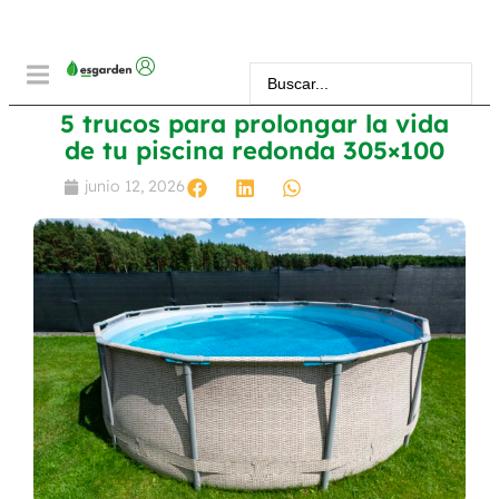
5 trucos para prolongar la vida
de tu piscina redonda 305×100
junio 12, 2026