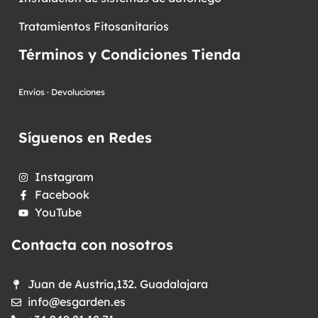
Tratamientos Fitosanitarios
Términos y Condiciones Tienda
Envíos
·
Devoluciones
Síguenos en Redes
Instagram
Facebook
YouTube
Contacta con nosotros
Juan de Austria,132. Guadalajara
info@esgarden.es