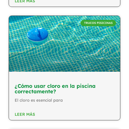
LEER MÁS
TRUCOS PISICINAS
¿Cómo usar cloro en la piscina
correctamente?
El cloro es esencial para
LEER MÁS