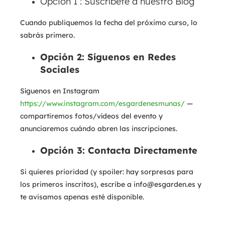
Opción 1 : Suscríbete a nuestro Blog
Cuando publiquemos la fecha del próximo curso, lo
sabrás primero.
Opción 2: Síguenos en Redes
Sociales
Síguenos en Instagram
https://www.instagram.com/esgardenesmunas/
—
compartiremos fotos/vídeos del evento y
anunciaremos cuándo abren las inscripciones.
Opción 3: Contacta Directamente
Si quieres prioridad (y spoiler: hay sorpresas para
los primeros inscritos), escribe a info@esgarden.es y
te avisamos apenas esté disponible.