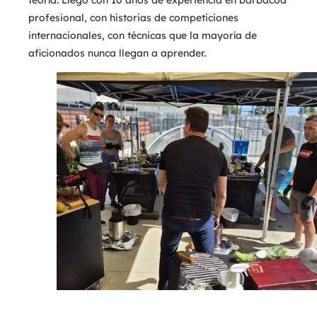
profesional, con historias de competiciones
internacionales, con técnicas que la mayoría de
aficionados nunca llegan a aprender.