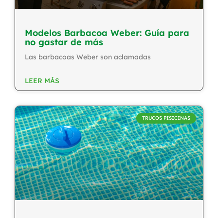
Modelos Barbacoa Weber: Guía para
no gastar de más
Las barbacoas Weber son aclamadas
LEER MÁS
TRUCOS PISICINAS