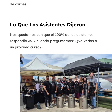
de carnes.
Lo Que Los Asistentes Dijeron
Nos quedamos con que el 100% de los asistentes
respondió «SÍ» cuando preguntamos: «¿Volverías a
un próximo curso?»