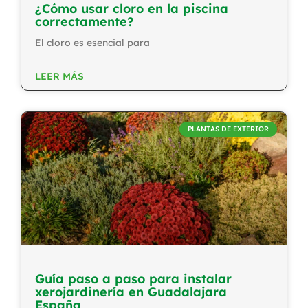
¿Cómo usar cloro en la piscina
correctamente?
El cloro es esencial para
LEER MÁS
PLANTAS DE EXTERIOR
Guía paso a paso para instalar
xerojardinería en Guadalajara
España