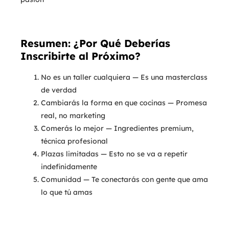
Resumen: ¿Por Qué Deberías
Inscribirte al Próximo?
No es un taller cualquiera — Es una masterclass
de verdad
Cambiarás la forma en que cocinas — Promesa
real, no marketing
Comerás lo mejor — Ingredientes premium,
técnica profesional
Plazas limitadas — Esto no se va a repetir
indefinidamente
Comunidad — Te conectarás con gente que ama
lo que tú amas