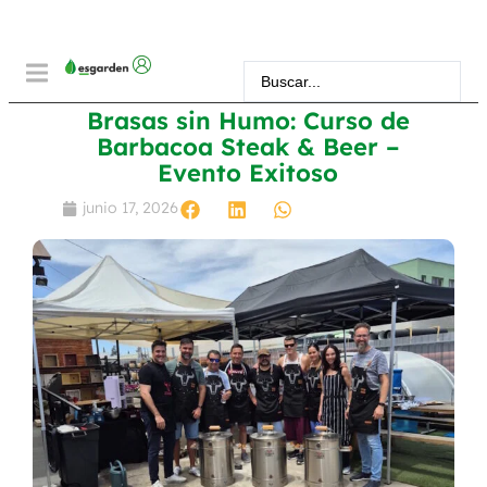
Brasas sin Humo: Curso de
Barbacoa Steak & Beer –
Evento Exitoso
junio 17, 2026