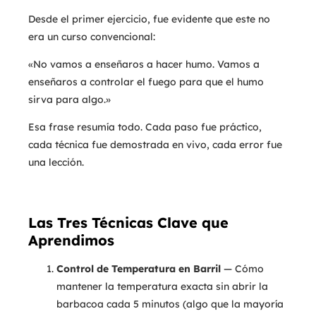
Desde el primer ejercicio, fue evidente que este no
era un curso convencional:
«No vamos a enseñaros a hacer humo. Vamos a
enseñaros a controlar el fuego para que el humo
sirva para algo.»
Esa frase resumía todo. Cada paso fue práctico,
cada técnica fue demostrada en vivo, cada error fue
una lección.
Las Tres Técnicas Clave que
Aprendimos
Control de Temperatura en Barril
— Cómo
mantener la temperatura exacta sin abrir la
barbacoa cada 5 minutos (algo que la mayoría