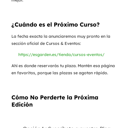
mejor.
¿Cuándo es el Próximo Curso?
La fecha exacta la anunciaremos muy pronto en la
sección oficial de Cursos & Eventos:
https://esgarden.es/tienda/cursos-eventos/
Ahí es donde reservarás tu plaza. Mantén esa página
en favoritos, porque las plazas se agotan rápido.
Cómo No Perderte la Próxima
Edición