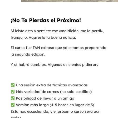
¡No Te Pierdas el Próximo!
Si leíste esto y sentiste ese «maldición, me lo perdí»,
tranquilo. Aquí está la buena noticia:
El curso fue TAN exitoso que ya estamos preparando
la segunda edición.
Y sí, habrá cambios. Algunos asistentes pidieron:
Una sesión extra de técnicas avanzadas
Más variedad de carnes (no solo costillas)
Posibilidad de llevar a un amigo
Versión más larga (4-5 horas en lugar de 3)
Estamos escuchando, y el próximo curso será aún