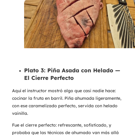
Plato 3: Piña Asada con Helado —
El Cierre Perfecto
Aquí el instructor mostró algo que casi nadie hace:
cocinar la fruta en barril. Piña ahumada ligeramente,
con ese caramelizado perfecto, servida con helado
vainilla.
Fue el cierre perfecto: refrescante, sofisticado, y
probaba que las técnicas de ahumado van más allá