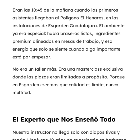
Eran las 10:45 de la mañana cuando los primeros
asistentes llegaban al Polígono El Henares, en las
instalaciones de Esgarden Guadalajara. El ambiente
ya era especial: había braseros listos, ingredientes
premium alineados en mesas de trabajo, y esa
energía que solo se siente cuando algo importante
está por empezar.
No era un taller más. Era una masterclass exclusiva
donde las plazas eran limitadas a propósito. Porque
en Esgarden creemos que calidad es límite, nunca
multitud.
El Experto que Nos Enseñó Todo
Nuestro instructor no llegó solo con diapositivas y
teoría. Llegó con 10 años de experiencia en barbacoa