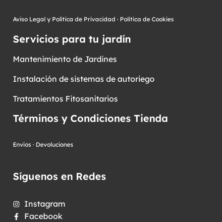
Aviso Legal y Política de Privacidad
·
Política de Cookies
Servicios para tu jardín
Mantenimiento de Jardines
Instalación de sistemas de autoriego
Tratamientos Fitosanitarios
Términos y Condiciones Tienda
Envíos
·
Devoluciones
Síguenos en Redes
Instagram
Facebook