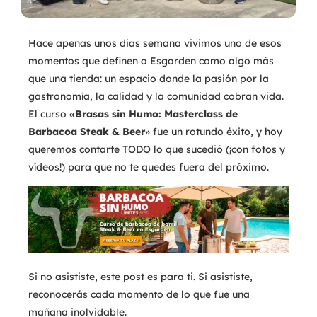
Hace apenas unos dias semana vivimos uno de esos
momentos que definen a Esgarden como algo más
que una tienda: un espacio donde la pasión por la
gastronomía, la calidad y la comunidad cobran vida.
El curso
«Brasas sin Humo: Masterclass de
Barbacoa Steak & Beer
» fue un rotundo éxito, y hoy
queremos contarte TODO lo que sucedió (¡con fotos y
vídeos!) para que no te quedes fuera del próximo.
Si no asististe, este post es para ti. Si asististe,
reconocerás cada momento de lo que fue una
mañana inolvidable.