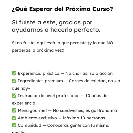
¿Qué Esperar del Próximo Curso?
Si fuiste a este, gracias por
ayudarnos a hacerlo perfecto.
Si no fuiste, aquí está lo que perdiste (y lo que NO
perderás la próxima vez):
Experiencia práctica — No charlas, solo acción
Ingredientes premium — Carnes de calidad, no «lo
que hay»
Instructor de nivel profesional — 10 años de
experiencia
Menú gourmet — No sándwiches, es gastronomía
Ambiente exclusivo — Máximo 10 personas
Comunidad — Conocerás gente con tu misma
pasión