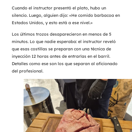
Cuando el instructor presentó el plato, hubo un
silencio. Luego, alguien dijo: «He comido barbacoa en
Estados Unidos, y esto está a ese nivel.»
Los últimos trozos desaparecieron en menos de 5
minutos. Lo que nadie esperaba: el instructor reveló
que esas costillas se preparan con una técnica de
inyección 12 horas antes de entrarlas en el barril.
Detalles como ese son los que separan al aficionado
del profesional.