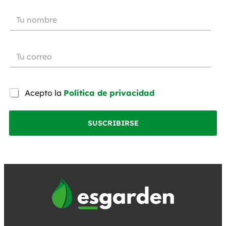
Acepto la
Política de privacidad
SUSCRIBIRSE