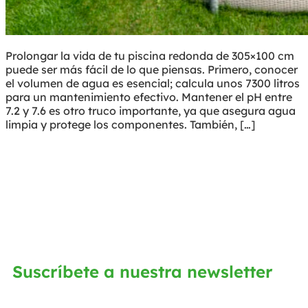
Prolongar la vida de tu piscina redonda de 305×100 cm
puede ser más fácil de lo que piensas. Primero, conocer
el volumen de agua es esencial; calcula unos 7300 litros
para un mantenimiento efectivo. Mantener el pH entre
7.2 y 7.6 es otro truco importante, ya que asegura agua
limpia y protege los componentes. También, […]
Suscríbete a nuestra newsletter