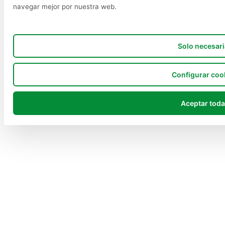
navegar mejor por nuestra web.
Solo necesari
Configurar coo
Aceptar tod