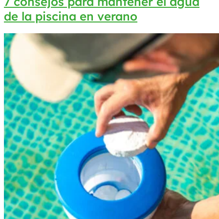
7 consejos para mantener el agua
de la piscina en verano