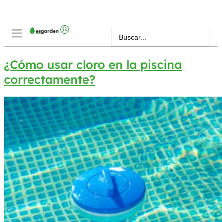
¿Cómo usar cloro en la piscina
correctamente?