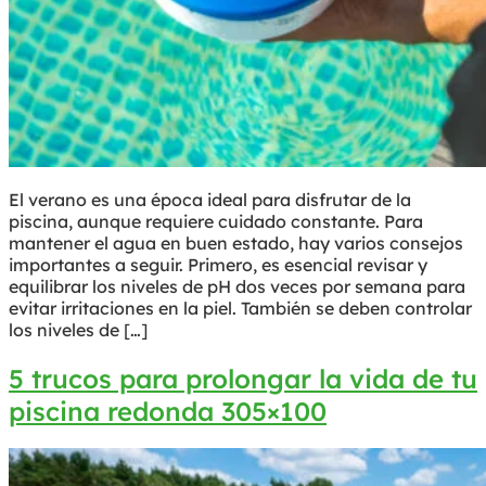
El verano es una época ideal para disfrutar de la
piscina, aunque requiere cuidado constante. Para
mantener el agua en buen estado, hay varios consejos
importantes a seguir. Primero, es esencial revisar y
equilibrar los niveles de pH dos veces por semana para
evitar irritaciones en la piel. También se deben controlar
los niveles de […]
5 trucos para prolongar la vida de tu
piscina redonda 305×100