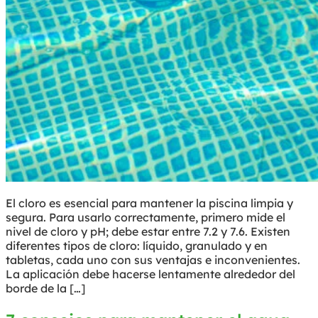
El cloro es esencial para mantener la piscina limpia y
segura. Para usarlo correctamente, primero mide el
nivel de cloro y pH; debe estar entre 7.2 y 7.6. Existen
diferentes tipos de cloro: líquido, granulado y en
tabletas, cada uno con sus ventajas e inconvenientes.
La aplicación debe hacerse lentamente alrededor del
borde de la […]