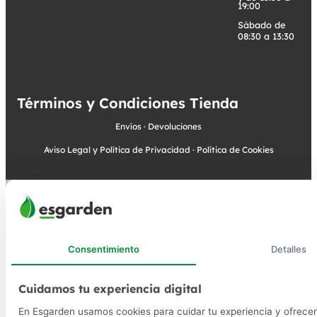
19:00
Sábado de
08:30 a 13:30
Términos y Condiciones Tienda
Envíos
·
Devoluciones
Aviso Legal y Política de Privacidad
·
Política de Cookies
Consentimiento
Detalles
Cuidamos tu experiencia digital
En Esgarden usamos cookies para cuidar tu experiencia y ofrecer