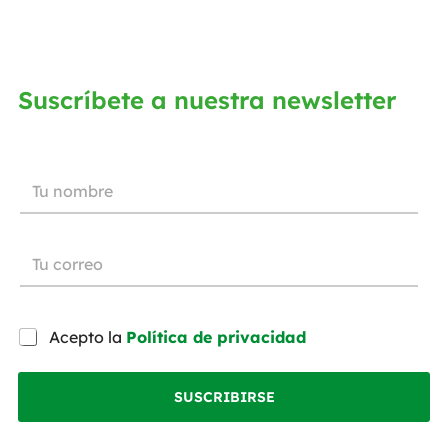
Suscríbete a nuestra newsletter
Acepto la
Política de privacidad
SUSCRIBIRSE