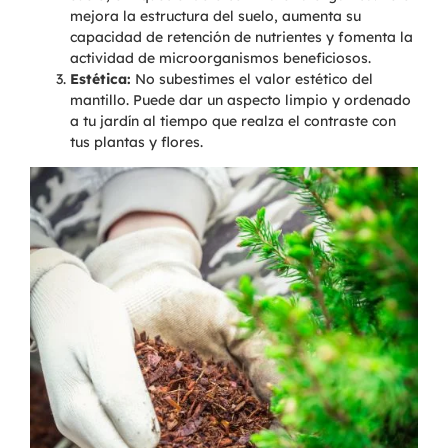
mejora la estructura del suelo, aumenta su
capacidad de retención de nutrientes y fomenta la
actividad de microorganismos beneficiosos.
Estética:
No subestimes el valor estético del
mantillo. Puede dar un aspecto limpio y ordenado
a tu jardín al tiempo que realza el contraste con
tus plantas y flores.