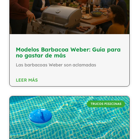
Modelos Barbacoa Weber: Guía para
no gastar de más
Las barbacoas Weber son aclamadas
LEER MÁS
TRUCOS PISICINAS