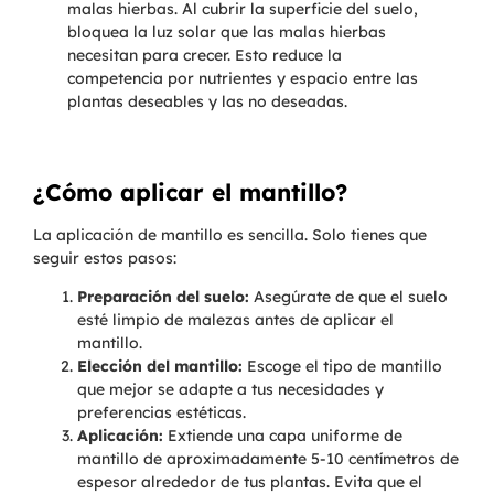
malas hierbas. Al cubrir la superficie del suelo,
bloquea la luz solar que las malas hierbas
necesitan para crecer. Esto reduce la
competencia por nutrientes y espacio entre las
plantas deseables y las no deseadas.
¿Cómo aplicar el mantillo?
La aplicación de mantillo es sencilla. Solo tienes que
seguir estos pasos:
Preparación del suelo:
Asegúrate de que el suelo
esté limpio de malezas antes de aplicar el
mantillo.
Elección del mantillo:
Escoge el tipo de mantillo
que mejor se adapte a tus necesidades y
preferencias estéticas.
Aplicación:
Extiende una capa uniforme de
mantillo de aproximadamente 5-10 centímetros de
espesor alrededor de tus plantas. Evita que el