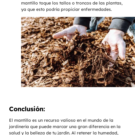
mantillo toque los tallos o troncos de las plantas,
ya que esto podría propiciar enfermedades.
Conclusión:
El mantillo es un recurso valioso en el mundo de la
jardinería que puede marcar una gran diferencia en la
salud y la belleza de tu jardín. Al retener la humedad,