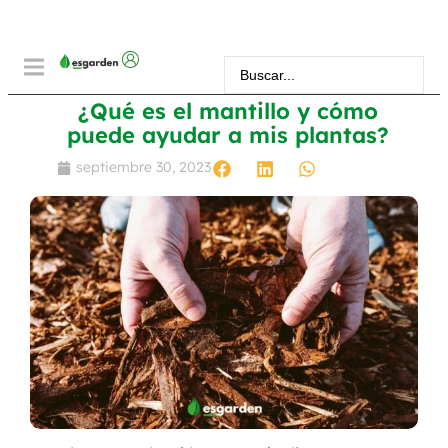
¿Qué es el mantillo y cómo
puede ayudar a mis plantas?
septiembre 30, 2023