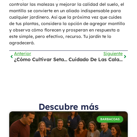
controlar las malezas y mejorar la calidad del suelo, el
mantillo se convierte en un aliado indispensable para
cualquier jardinero. Así que la próxima vez que cuides
de tus plantas, considera la opción de agregar mantillo
y observa cómo florecen y prosperan en respuesta a
este simple, pero efectivo, recurso. Tu jardín te lo
agradecerá.
Anterior
Siguiente
¿Cómo Cultivar Setas En Casa?
Cuidado De Las Calas Dentro De Casa
Descubre más
BARBACOAS