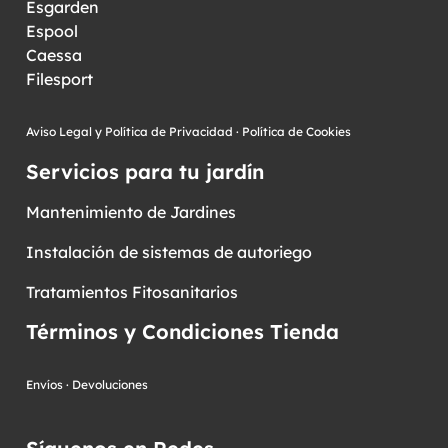
Esgarden
Espool
Caessa
Filesport
Aviso Legal y Política de Privacidad
·
Política de Cookies
Servicios para tu jardín
Mantenimiento de Jardines
Instalación de sistemas de autoriego
Tratamientos Fitosanitarios
Términos y Condiciones Tienda
Envíos
·
Devoluciones