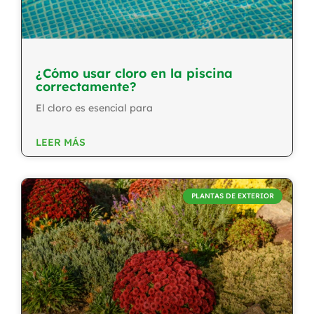
¿Cómo usar cloro en la piscina
correctamente?
El cloro es esencial para
LEER MÁS
PLANTAS DE EXTERIOR