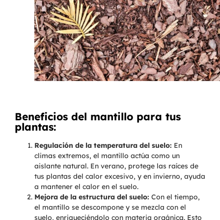
Beneficios del mantillo para tus
plantas:
Regulación de la temperatura del suelo:
En
climas extremos, el mantillo actúa como un
aislante natural. En verano, protege las raíces de
tus plantas del calor excesivo, y en invierno, ayuda
a mantener el calor en el suelo.
Mejora de la estructura del suelo:
Con el tiempo,
el mantillo se descompone y se mezcla con el
suelo, enriqueciéndolo con materia orgánica. Esto