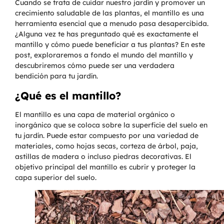
Cuando se trata de cuidar nuestro jardín y promover un
crecimiento saludable de las plantas, el mantillo es una
herramienta esencial que a menudo pasa desapercibida.
¿Alguna vez te has preguntado qué es exactamente el
mantillo y cómo puede beneficiar a tus plantas? En este
post, exploraremos a fondo el mundo del mantillo y
descubriremos cómo puede ser una verdadera
bendición para tu jardín.
¿Qué es el mantillo?
El mantillo es una capa de material orgánico o
inorgánico que se coloca sobre la superficie del suelo en
tu jardín. Puede estar compuesto por una variedad de
materiales, como hojas secas, corteza de árbol, paja,
astillas de madera o incluso piedras decorativas. El
objetivo principal del mantillo es cubrir y proteger la
capa superior del suelo.