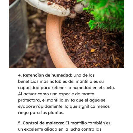
4.
Retención de humedad:
Uno de los
beneficios más notables del mantillo es su
capacidad para retener la humedad en el suelo.
Al actuar como una especie de manta
protectora, el mantillo evita que el agua se
evapore rápidamente, lo que significa menos
riego para tus plantas.
5.
Control de malezas:
El mantillo también es
un excelente aliado en la lucha contra las