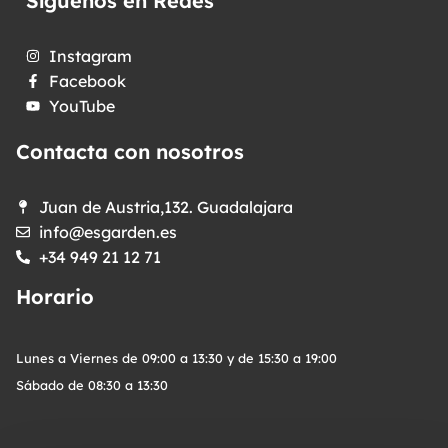
Síguenos en Redes
Instagram
Facebook
YouTube
Contacta con nosotros
Juan de Austria,132. Guadalajara
info@esgarden.es
+34 949 21 12 71
Horario
Lunes a Viernes de 09:00 a 13:30 y de 15:30 a 19:00
Sábado de 08:30 a 13:30