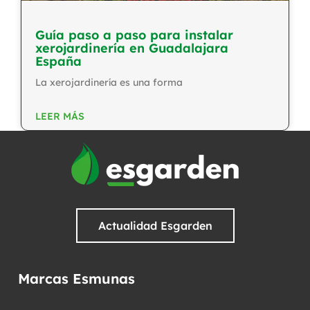
Guía paso a paso para instalar
xerojardinería en Guadalajara
España
La xerojardinería es una forma
LEER MÁS
Actualidad Esgarden
Marcas Esmunas