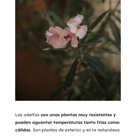
Las adelfas
son unas plantas muy resistentes y
pueden aguantar temperaturas tanto frías como
cálidas.
Son plantas de exterior y en la naturaleza