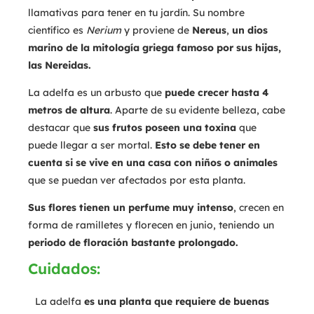
llamativas para tener en tu jardín. Su nombre
científico es
Nerium
y proviene de
Nereus
,
un dios
marino de la mitología griega famoso por sus hijas,
las Nereidas.
La adelfa es un arbusto que
puede crecer hasta 4
metros de altura
. Aparte de su evidente belleza, cabe
destacar que
sus frutos poseen una toxina
que
puede llegar a ser mortal.
Esto se debe tener en
cuenta si se vive en una casa con niños o animales
que se puedan ver afectados por esta planta.
Sus flores tienen un perfume muy intenso
, crecen en
forma de ramilletes y florecen en junio, teniendo un
periodo de floración bastante prolongado.
Cuidados:
La adelfa
es una planta que requiere de buenas