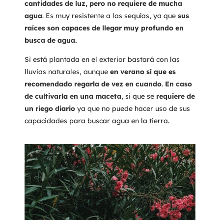
cantidades de luz, pero no requiere de mucha
agua
. Es muy resistente a las sequías, ya que
sus
raíces son capaces de llegar muy profundo en
busca de agua.
Si está plantada en el exterior bastará con las
lluvias naturales, aunque
en verano sí que es
recomendado regarla de vez en cuando
.
En caso
de cultivarla en una maceta
, si que se
requiere de
un riego diario
ya que no puede hacer uso de sus
capacidades para buscar agua en la tierra.