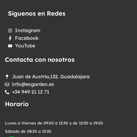
Síguenos en Redes
Instagram
Facebook
YouTube
Contacta con nosotros
Juan de Austria,132. Guadalajara
info@esgarden.es
+34 949 21 12 71
Horario
Lunes a Viernes de 09:00 a 13:30 y de 15:30 a 19:00
Sábado de 08:30 a 13:30