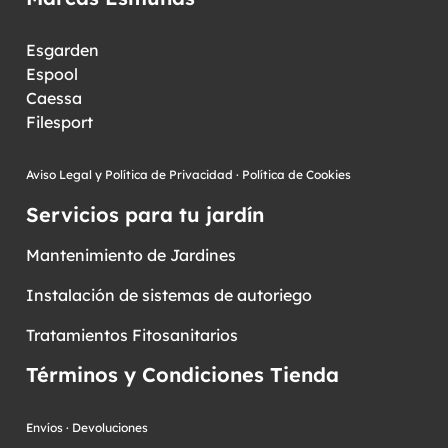
Esgarden
Espool
Caessa
Filesport
Aviso Legal y Política de Privacidad
·
Política de Cookies
Servicios para tu jardín
Mantenimiento de Jardines
Instalación de sistemas de autoriego
Tratamientos Fitosanitarios
Términos y Condiciones Tienda
Envíos
·
Devoluciones