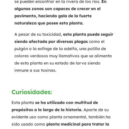
se pueden encontrar en la rivera de los ríos.
En
algunas zonas son capaces de crecer en el
pavimento, haciendo gala de la fuerte
naturaleza que posee esta planta.
A pesar de su toxicidad,
esta planta puede seguir
siendo afectada por diversas plagas
como el
pulgón o la esfinge de la adelfa, una polilla de
colores verdosos muy llamativos que se alimenta
de esta planta en su estado de larva siendo
inmune a sus toxinas.
Curiosidades:
Esta planta
se ha utilizado con multitud de
propósitos a lo largo de la historia.
Aparte de su
evidente uso como planta ornamental, también ha
sido usado como
planta medicinal para tratar la