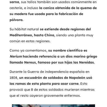
sarna
, sus tallos también son usados comúnmente en
cestería, e incluso
la ceniza obtenida de la quema de
su madera fue usada para la fabricación de
pólvora.
Su hábitat natural
se extiende desde regiones del
Mediterráneo, hasta China
, siendo una planta muy
común en estas regiones.
Como ya comentamos,
su nombre científico es
Nerium
haciendo referencia a un dios marino griego
llamado Nereus, famoso por sus hijas las Nereidas.
Durante la Guerra de independencia española en
1808,
un escuadrón de soldados de Napoleón usó
las ramas de esta planta para asar carne
. Esto
provocó que 8 de estos soldados murieran mientras
que el resto cayeron gravemente enfermos.