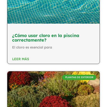
¿Cómo usar cloro en la piscina
correctamente?
El cloro es esencial para
LEER MÁS
PLANTAS DE EXTERIOR