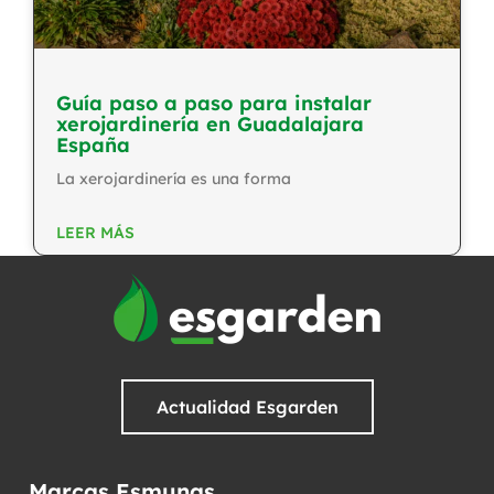
Guía paso a paso para instalar
xerojardinería en Guadalajara
España
La xerojardinería es una forma
LEER MÁS
Actualidad Esgarden
Marcas Esmunas