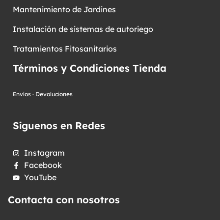
Mantenimiento de Jardines
Instalación de sistemas de autoriego
Tratamientos Fitosanitarios
Términos y Condiciones Tienda
Envíos
·
Devoluciones
Síguenos en Redes
Instagram
Facebook
YouTube
Contacta con nosotros