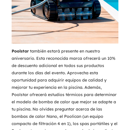
Poolstar
también estará presente en nuestro
aniversario. Esta reconocida marca ofrecerá un 10%
de descuento adicional en todos sus productos
durante los días del evento. Aprovecha esta
oportunidad para adquirir equipos de calidad y
mejorar tu experiencia en la piscina. Además,
Poolstar ofrecerá estudios térmicos para determinar
el modelo de bomba de calor que mejor se adapte a
tu piscina. No olvides preguntar acerca de las
bombas de calor Nano, el Poolican (un equipo
compacto de filtración 4 en 1), los spas portátiles y el