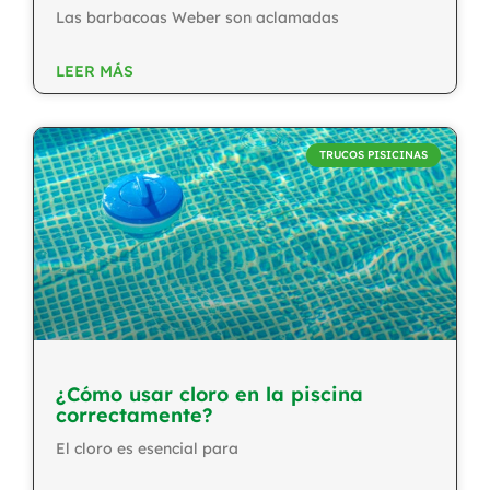
Las barbacoas Weber son aclamadas
LEER MÁS
TRUCOS PISICINAS
¿Cómo usar cloro en la piscina
correctamente?
El cloro es esencial para