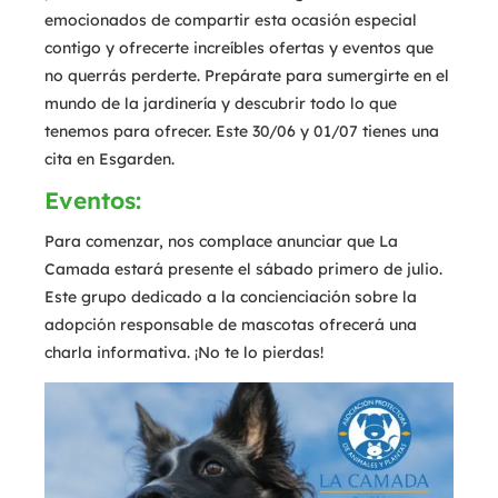
emocionados de compartir esta ocasión especial
contigo y ofrecerte increíbles ofertas y eventos que
no querrás perderte. Prepárate para sumergirte en el
mundo de la jardinería y descubrir todo lo que
tenemos para ofrecer. Este 30/06 y 01/07 tienes una
cita en Esgarden.
Eventos:
Para comenzar, nos complace anunciar que La
Camada estará presente el sábado primero de julio.
Este grupo dedicado a la concienciación sobre la
adopción responsable de mascotas ofrecerá una
charla informativa. ¡No te lo pierdas!