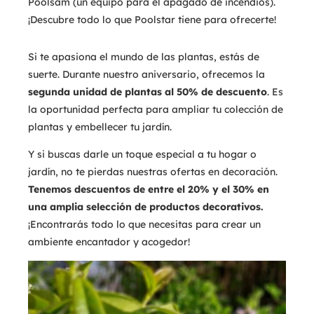
Poolsam (un equipo para el apagado de incendios).
¡Descubre todo lo que Poolstar tiene para ofrecerte!
Si te apasiona el mundo de las plantas, estás de
suerte. Durante nuestro aniversario, ofrecemos la
segunda unidad de plantas al 50% de descuento
. Es
la oportunidad perfecta para ampliar tu colección de
plantas y embellecer tu jardín.
Y si buscas darle un toque especial a tu hogar o
jardín, no te pierdas nuestras ofertas en decoración.
Tenemos descuentos de entre el 20% y el 30% en
una amplia selección de productos decorativos.
¡Encontrarás todo lo que necesitas para crear un
ambiente encantador y acogedor!