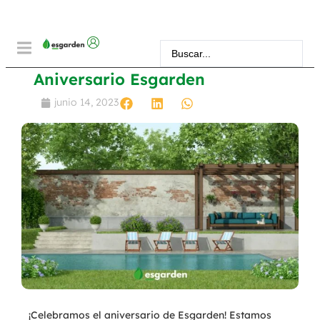
Aniversario Esgarden
junio 14, 2023
¡Celebramos el aniversario de Esgarden! Estamos