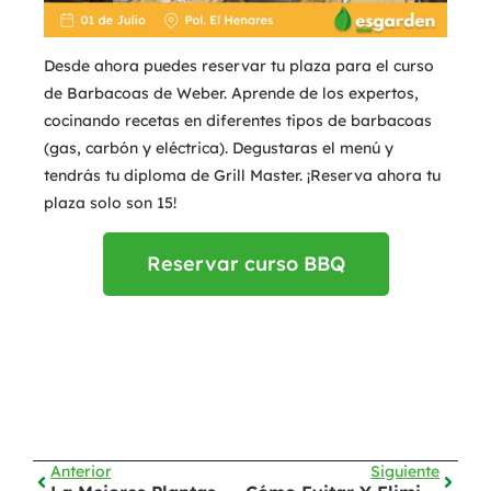
Desde ahora puedes reservar tu plaza para el curso
de Barbacoas de Weber. Aprende de los expertos,
cocinando recetas en diferentes tipos de barbacoas
(gas, carbón y eléctrica). Degustaras el menú y
tendrás tu diploma de Grill Master.
¡Reserva ahora tu
plaza solo son 15!
Reservar curso BBQ
Anterior
Siguiente