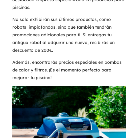
piscinas.
No solo exhibirán sus últimos productos, como
robots limpiafondos, sino que también tendrán
promociones adicionales para ti. Si entregas tu
antiguo robot al adquirir uno nuevo, recibirás un
descuento de 200€.
Además, encontrarás precios especiales en bombas
de calor y filtros. ¡Es el momento perfecto para
mejorar tu piscina!