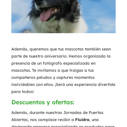
Además, queremos que tus mascotas también sean
parte de nuestro aniversario. Hemos organizado la
presencia de un fotógrafo especializado en
mascotas. Te invitamos a que traigas a tus
compañeros peludos y captures momentos
inolvidables con ellos. ¡Será una experiencia divertida
para todos!
Descuentos y ofertas:
Además, durante nuestras Jornadas de Puertas
Abiertas, nos complace recibir a
Fluidra
, una
destacada empresa especializada en productos para