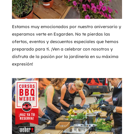
Estamos muy emocionados por nuestro aniversario y
esperamos verte en Esgarden. No te pierdas las
ofertas, eventos y descuentos especiales que hemos
preparado para ti. ¡Ven a celebrar con nosotros y
disfruta de la pasión por la jardinería en su máxima
expresión!