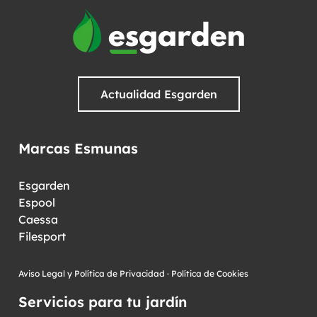
Actualidad Esgarden
Marcas Esmunas
Esgarden
Espool
Caessa
Filesport
Aviso Legal y Política de Privacidad
·
Política de Cookies
Servicios para tu jardín