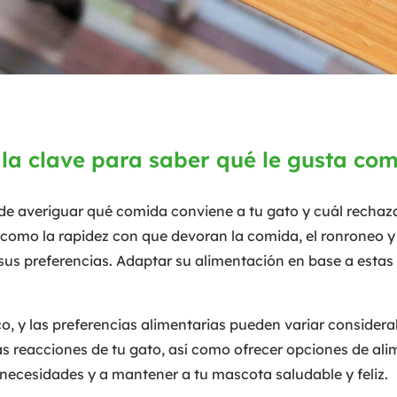
 la clave para saber qué le gusta co
de averiguar qué comida conviene a tu gato y cuál recha
 como la rapidez con que devoran la comida, el ronroneo y 
sus preferencias. Adaptar su alimentación en base a estas
o, y las preferencias alimentarias pueden variar consider
s reacciones de tu gato, así como ofrecer opciones de alim
necesidades y a mantener a tu mascota saludable y feliz.