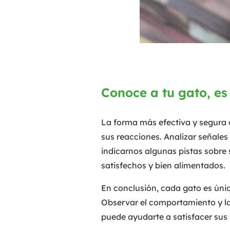
Conoce a tu gato, es
La forma más efectiva y segura 
sus reacciones. Analizar señales
indicarnos algunas pistas sobre 
satisfechos y bien alimentados.
En conclusión, cada gato es únic
Observar el comportamiento y la
puede ayudarte a satisfacer sus 