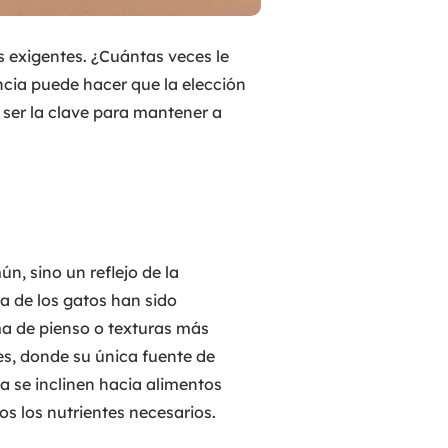
 exigentes. ¿Cuántas veces le
ncia puede hacer que la elección
 ser la clave para mantener a
, sino un reflejo de la
ía de los gatos han sido
ma de pienso o texturas más
es, donde su única fuente de
a se inclinen hacia alimentos
s los nutrientes necesarios.