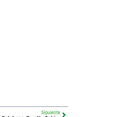
Siguiente