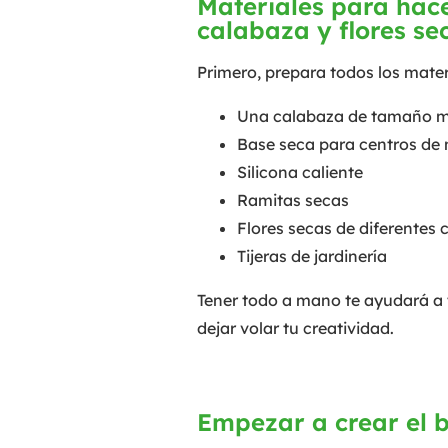
Materiales para hac
calabaza y flores se
Primero, prepara todos los mater
Una calabaza de tamaño 
Base seca para centros de
Silicona caliente
Ramitas secas
Flores secas de diferentes 
Tijeras de jardinería
Tener todo a mano te ayudará a t
dejar volar tu creatividad.
Empezar a crear el