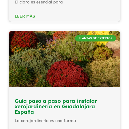
El cloro es esencial para
LEER MÁS
PLANTAS DE EXTERIOR
Guía paso a paso para instalar
xerojardinería en Guadalajara
España
La xerojardinería es una forma