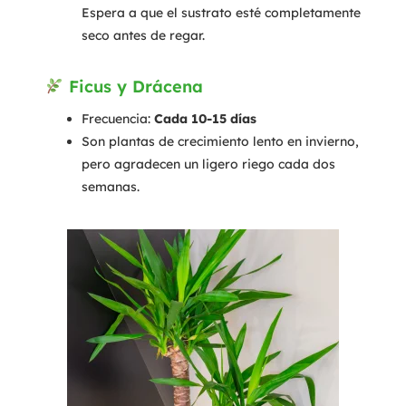
Espera a que el sustrato esté completamente
seco antes de regar.
Ficus y Drácena
Frecuencia:
Cada 10-15 días
Son plantas de crecimiento lento en invierno,
pero agradecen un ligero riego cada dos
semanas.