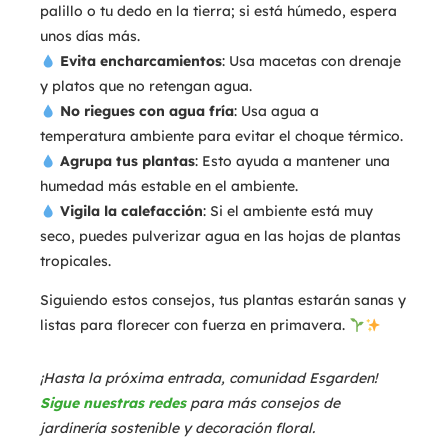
palillo o tu dedo en la tierra; si está húmedo, espera
unos días más.
Evita encharcamientos
: Usa macetas con drenaje
y platos que no retengan agua.
No riegues con agua fría
: Usa agua a
temperatura ambiente para evitar el choque térmico.
Agrupa tus plantas
: Esto ayuda a mantener una
humedad más estable en el ambiente.
Vigila la calefacción
: Si el ambiente está muy
seco, puedes pulverizar agua en las hojas de plantas
tropicales.
Siguiendo estos consejos, tus plantas estarán sanas y
listas para florecer con fuerza en primavera.
¡Hasta la próxima entrada, comunidad Esgarden!
Sigue nuestras redes
para más consejos de
jardinería sostenible y decoración floral.