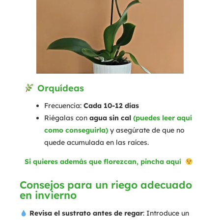
Orquídeas
Frecuencia:
Cada 10-12 días
Riégalas con
agua sin cal
(puedes leer aquí
como conseguirla)
y asegúrate de que no
quede acumulada en las raíces.
Si quieres además que florezcan, pincha aquí
Consejos para un riego adecuado
en invierno
Revisa el sustrato antes de regar
: Introduce un