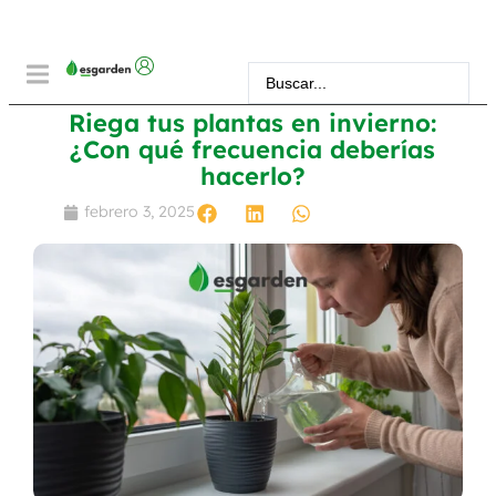
Riega tus plantas en invierno:
¿Con qué frecuencia deberías
hacerlo?
febrero 3, 2025