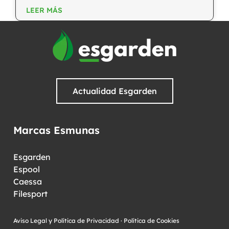
LEER MÁS
Actualidad Esgarden
Marcas Esmunas
Esgarden
Espool
Caessa
Filesport
Aviso Legal y Política de Privacidad
·
Política de Cookies