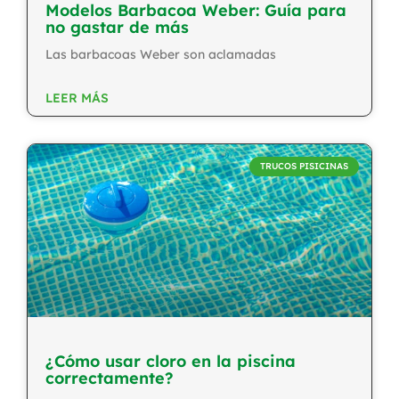
Modelos Barbacoa Weber: Guía para
no gastar de más
Las barbacoas Weber son aclamadas
LEER MÁS
TRUCOS PISICINAS
¿Cómo usar cloro en la piscina
correctamente?