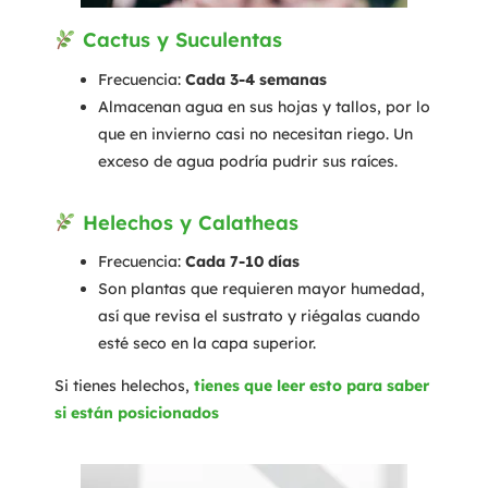
Cactus y Suculentas
Frecuencia:
Cada 3-4 semanas
Almacenan agua en sus hojas y tallos, por lo
que en invierno casi no necesitan riego. Un
exceso de agua podría pudrir sus raíces.
Helechos y Calatheas
Frecuencia:
Cada 7-10 días
Son plantas que requieren mayor humedad,
así que revisa el sustrato y riégalas cuando
esté seco en la capa superior.
Si tienes helechos,
tienes que leer esto para saber
si están posicionados