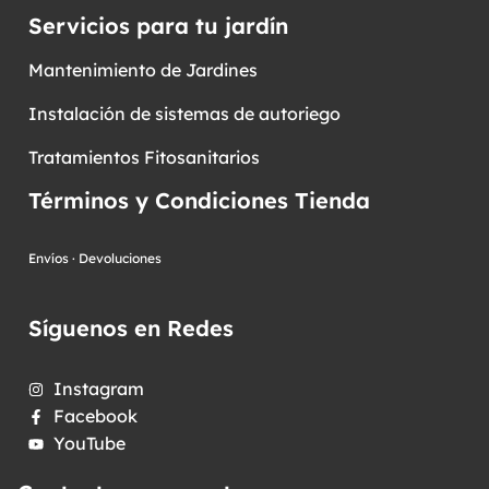
Servicios para tu jardín
Mantenimiento de Jardines
Instalación de sistemas de autoriego
Tratamientos Fitosanitarios
Términos y Condiciones Tienda
Envíos
·
Devoluciones
Síguenos en Redes
Instagram
Facebook
YouTube