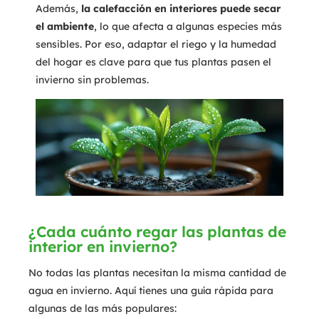
Además,
la calefacción en interiores puede secar
el ambiente
, lo que afecta a algunas especies más
sensibles. Por eso, adaptar el riego y la humedad
del hogar es clave para que tus plantas pasen el
invierno sin problemas.
¿Cada cuánto regar las plantas de
interior en invierno?
No todas las plantas necesitan la misma cantidad de
agua en invierno. Aquí tienes una guía rápida para
algunas de las más populares: