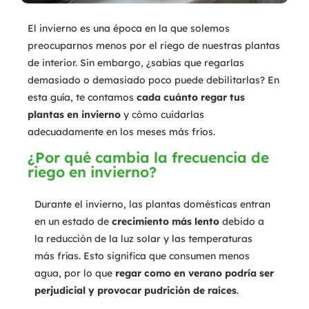
El invierno es una época en la que solemos
preocuparnos menos por el riego de nuestras plantas
de interior. Sin embargo, ¿sabías que regarlas
demasiado o demasiado poco puede debilitarlas? En
esta guía, te contamos
cada cuánto regar tus
plantas en invierno
y cómo cuidarlas
adecuadamente en los meses más fríos.
¿Por qué cambia la frecuencia de
riego en invierno?
Durante el invierno, las plantas domésticas entran
en un estado de
crecimiento más lento
debido a
la reducción de la luz solar y las temperaturas
más frías. Esto significa que consumen menos
agua, por lo que
regar como en verano podría ser
perjudicial y provocar pudrición de raíces
.