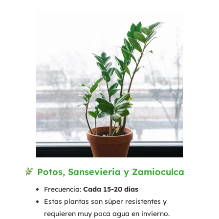
Potos, Sansevieria y Zamioculca
Frecuencia:
Cada 15-20 días
Estas plantas son súper resistentes y
requieren muy poca agua en invierno.