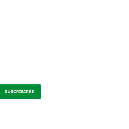
SUSCRIBIRSE