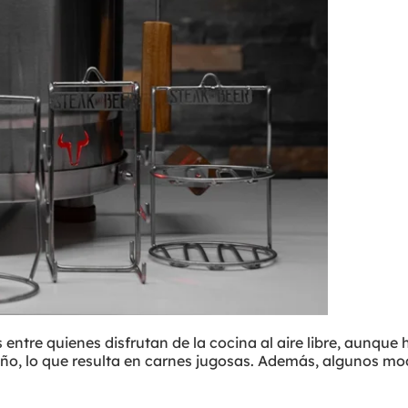
entre quienes disfrutan de la cocina al aire libre, aunque
eño, lo que resulta en carnes jugosas. Además, algunos mo