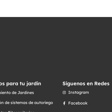
os para tu jardín
Síguenos en Redes
Instagram
iento de Jardines
ón de sistemas de autoriego
Facebook