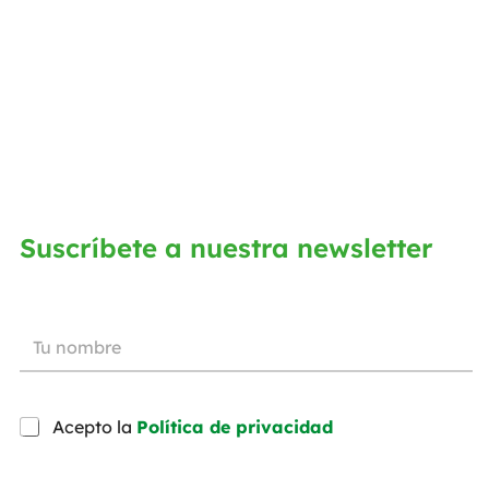
Suscríbete a nuestra newsletter
Acepto la
Política de privacidad