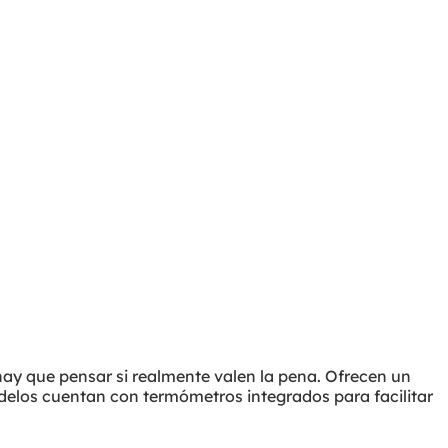
 hay que pensar si realmente valen la pena. Ofrecen un
delos cuentan con termómetros integrados para facilitar