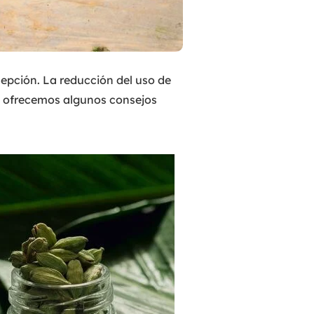
cepción. La reducción del uso de
te ofrecemos algunos consejos