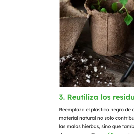
3. Reutiliza los resi
Reemplaza el plástico negro de 
material natural no solo contrib
las malas hierbas, sino que tamb