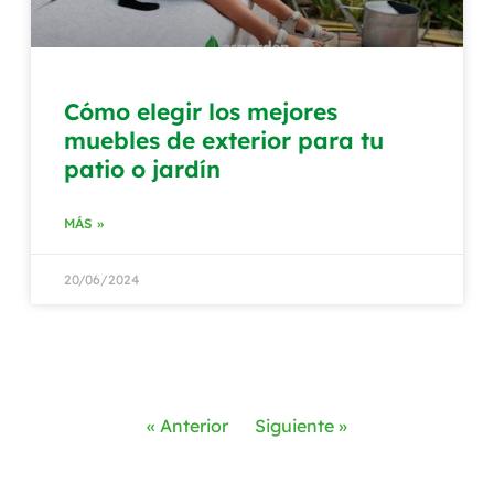
Cómo elegir los mejores
muebles de exterior para tu
patio o jardín
MÁS »
20/06/2024
« Anterior
Siguiente »