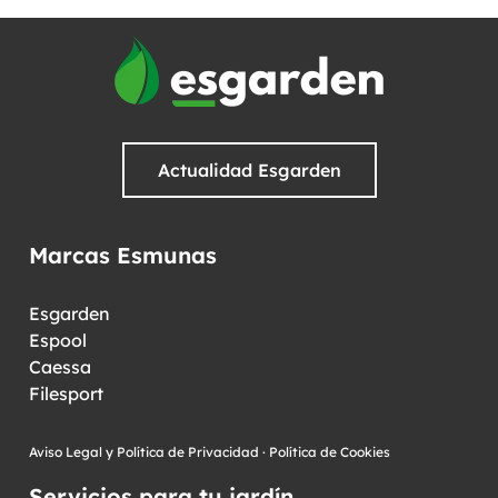
Actualidad Esgarden
Marcas Esmunas
Esgarden
Espool
Caessa
Filesport
Aviso Legal y Política de Privacidad
·
Política de Cookies
Servicios para tu jardín