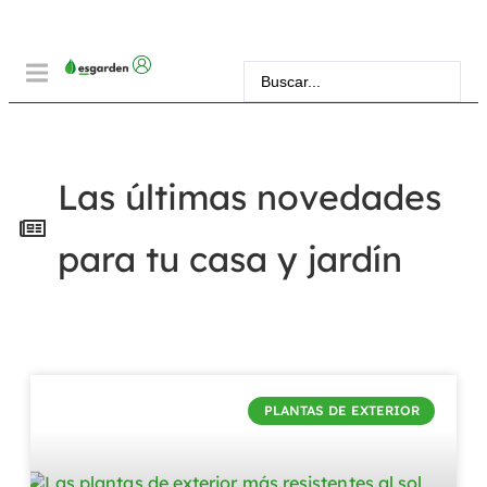
Las últimas novedades
para tu casa y jardín
PLANTAS DE EXTERIOR