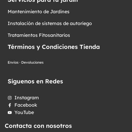
Mantenimiento de Jardines
Instalación de sistemas de autoriego
Tratamientos Fitosanitarios
Términos y Condiciones Tienda
Envíos
·
Devoluciones
Síguenos en Redes
Instagram
Facebook
YouTube
Contacta con nosotros