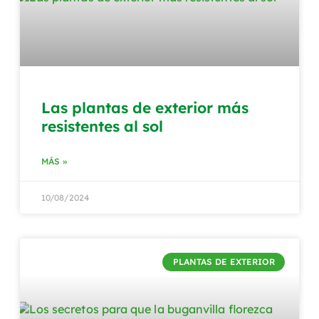
Las plantas de exterior más
resistentes al sol
MÁS »
10/08/2024
PLANTAS DE EXTERIOR