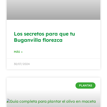
Los secretos para que tu
Buganvilla florezca
MÁS »
30/07/2024
PLANTAS