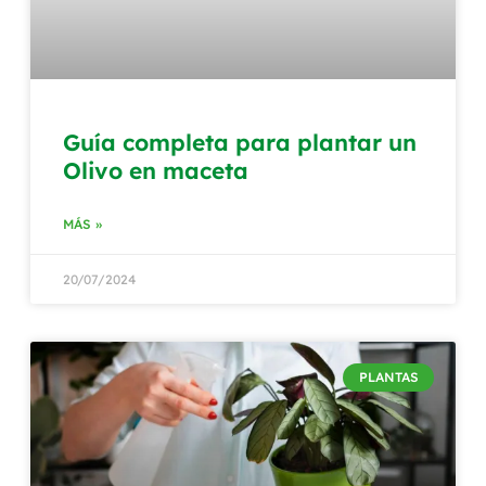
Guía completa para plantar un
Olivo en maceta
MÁS »
20/07/2024
PLANTAS