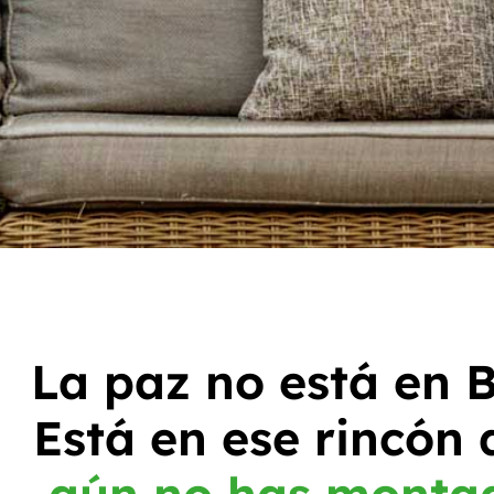
La paz no está en B
Está en ese rincón 