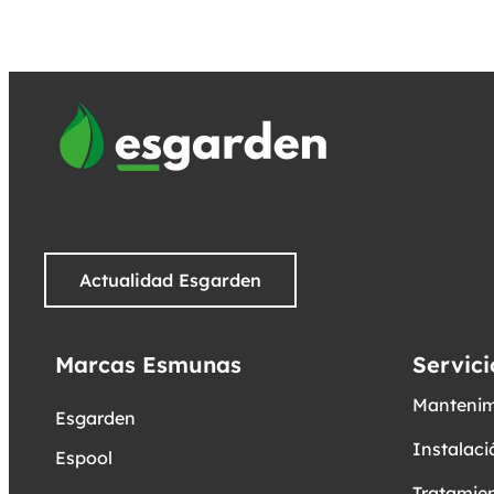
Actualidad Esgarden
Marcas Esmunas
Servici
Mantenim
Esgarden
Instalaci
Espool
Tratamien