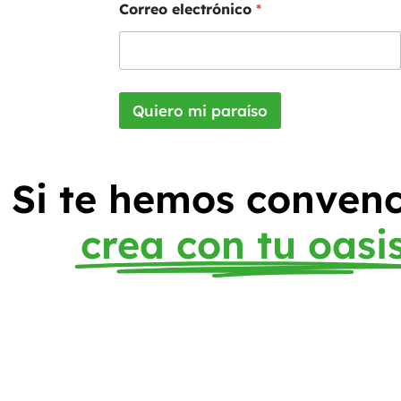
Correo electrónico
*
Quiero mi paraíso
Si te hemos convenc
crea con tu oasi