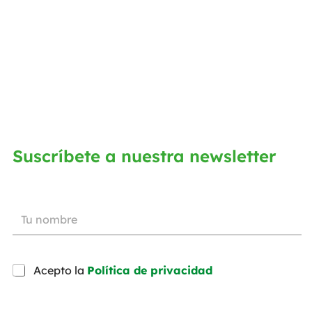
Suscríbete a nuestra newsletter
Acepto la
Política de privacidad