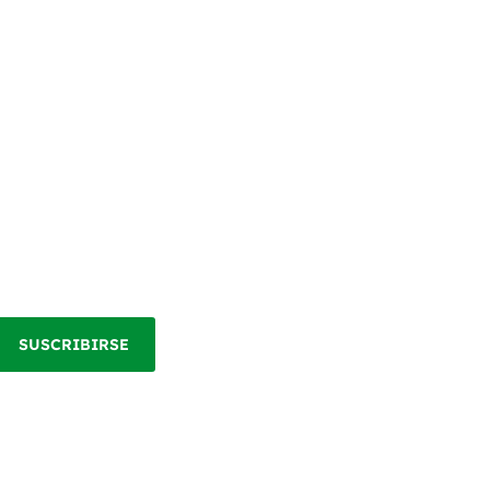
SUSCRIBIRSE