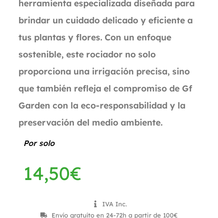
herramienta especializada diseñada para
brindar un cuidado delicado y eficiente a
tus plantas y flores. Con un enfoque
sostenible, este rociador no solo
proporciona una irrigación precisa, sino
que también refleja el compromiso de Gf
Garden con la eco-responsabilidad y la
preservación del medio ambiente.
Por solo
14,50
€
IVA Inc.
Envío gratuíto en 24-72h a partir de 100€