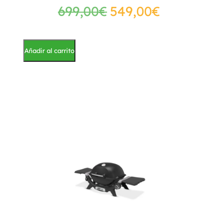
699,00
€
549,00
€
Añadir al carrito