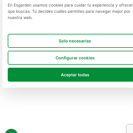
En Esgarden usamos cookies para cuidar tu experiencia y ofrecer
que buscas. Tú decides cuáles permites para navegar mejor por
nuestra web.
Solo necesarias
Configurar cookies
Aceptar todas