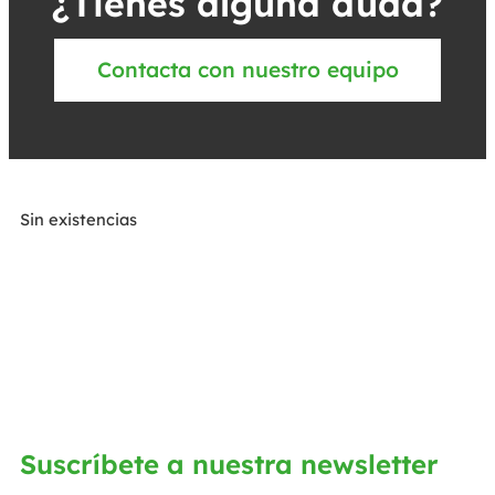
¿Tienes alguna duda?
Contacta con nuestro equipo
Sin existencias
Suscríbete a nuestra newsletter