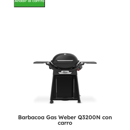
Añadir al carrito
Barbacoa Gas Weber Q3200N con
carro