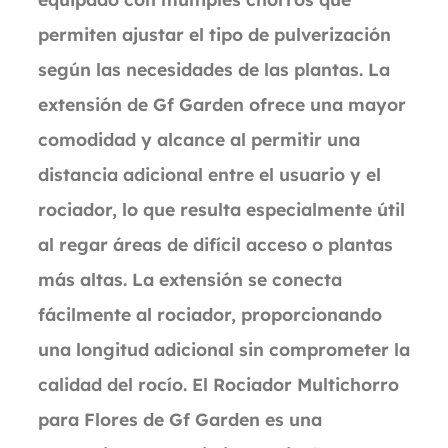
permiten ajustar el tipo de pulverización
según las necesidades de las plantas. La
extensión de Gf Garden ofrece una mayor
comodidad y alcance al permitir una
distancia adicional entre el usuario y el
rociador, lo que resulta especialmente útil
al regar áreas de difícil acceso o plantas
más altas. La extensión se conecta
fácilmente al rociador, proporcionando
una longitud adicional sin comprometer la
calidad del rocío. El Rociador Multichorro
para Flores de Gf Garden es una