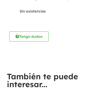
Sin existencias
Tengo dudas
También te puede
interesar...