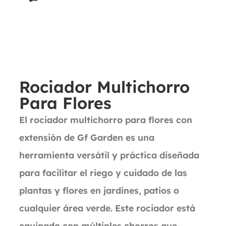
Rociador Multichorro
Para Flores
El rociador multichorro para flores con
extensión de Gf Garden es una
herramienta versátil y práctica diseñada
para facilitar el riego y cuidado de las
plantas y flores en jardines, patios o
cualquier área verde. Este rociador está
equipado con múltiples chorros que