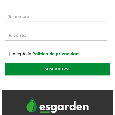
Acepto la
Política de privacidad
SUSCRIBIRSE