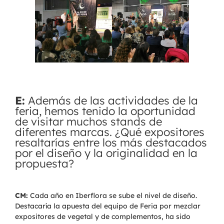
E:
Además de las actividades de la
feria, hemos tenido la oportunidad
de visitar muchos stands de
diferentes marcas. ¿Qué expositores
resaltarías entre los más destacados
por el diseño y la originalidad en la
propuesta?
CM
:
Cada año en Iberflora se sube el nivel de diseño.
Destacaría la apuesta del equipo de Feria por mezclar
expositores de vegetal y de complementos, ha sido