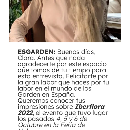
ESGARDEN:
Buenos días,
Clara. Antes que nada
agradecerte por este espacio
que tomas de tu tiempo para
esta entrevista. Felicitarte por
la gran labor que haces por tu
labor en el mundo de los
Garden en España.
Queremos conocer tus
impresiones sobre
Iberflora
2022
, el evento que tuvo lugar
los pasados
4, 5 y 6 de
Octubre en la Feria de