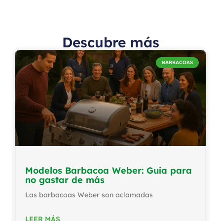
Descubre más
BARBACOAS
Modelos Barbacoa Weber: Guía para
no gastar de más
Las barbacoas Weber son aclamadas
LEER MÁS