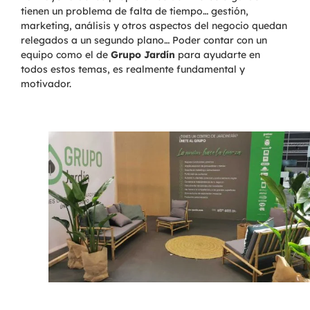
tienen un problema de falta de tiempo… gestión,
marketing, análisis y otros aspectos del negocio quedan
relegados a un segundo plano… Poder contar con un
equipo como el de
Grupo Jardín
para ayudarte en
todos estos temas, es realmente fundamental y
motivador.