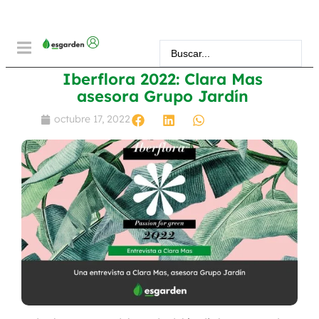
Iberflora 2022: Clara Mas
asesora Grupo Jardín
octubre 17, 2022