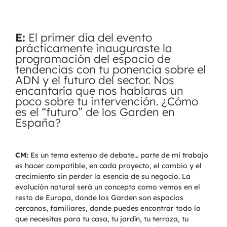
E:
El primer día del evento
prácticamente inauguraste la
programación del espacio de
tendencias con tu ponencia sobre el
ADN y el futuro del sector. Nos
encantaría que nos hablaras un
poco sobre tu intervención. ¿Cómo
es el “futuro” de los Garden en
España?
CM:
Es un tema extenso de debate… parte de mi trabajo
es hacer compatible, en cada proyecto, el cambio y el
crecimiento sin perder la esencia de su negocio. La
evolución natural será un concepto como vemos en el
resto de Europa, donde los Garden son espacios
cercanos, familiares, donde puedes encontrar todo lo
que necesitas para tu casa, tu jardín, tu terraza, tu