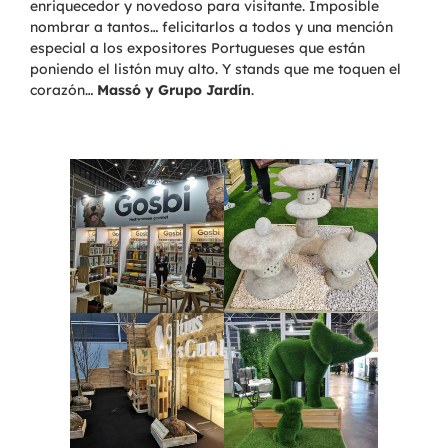
enriquecedor y novedoso para visitante. Imposible
nombrar a tantos… felicitarlos a todos y una mención
especial a los expositores Portugueses que están
poniendo el listón muy alto. Y stands que me toquen el
corazón…
Massó y Grupo Jardín
.