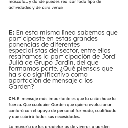
mascota… y donde puedes realizar todo tipo de
actividades y de
ocio verde
.
E:
En esta misma línea sabemos que
participaste en estas grandes
ponencias de diferentes
especialistas del sector, entre ellos
resaltamos la participación de Jordi
Julià de Grupo Jardín, del que
formamos parte. ¿Qué piensas que
ha sido significativo como
aportación de mensaje a los
Garden?
CM
: El mensaje más importante es que la unión hace la
fuerza. Que cualquier Garden que quiera evolucionar
contará con el apoyo de personal formado, cualificado
y que cubrirá todas sus necesidades.
La mayoría de los propietarios de viveros o garden