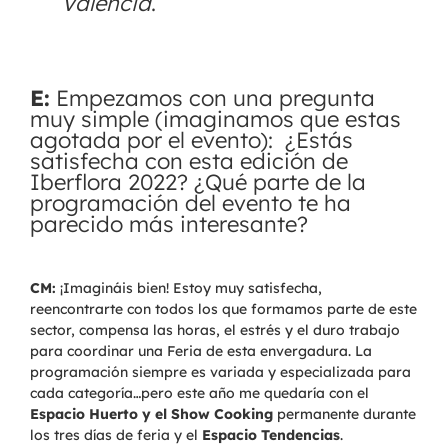
Valencia
.
E:
Empezamos con una pregunta
muy simple (imaginamos que estas
agotada por el evento): ¿Estás
satisfecha con esta edición de
Iberflora 2022? ¿Qué parte de la
programación del evento te ha
parecido más interesante?
CM:
¡Imagináis bien! Estoy muy satisfecha,
reencontrarte con todos los que formamos parte de este
sector, compensa las horas, el estrés y el duro trabajo
para coordinar una Feria de esta envergadura. La
programación siempre es variada y especializada para
cada categoría…pero este año me quedaría con el
Espacio Huerto y el Show Cooking
permanente durante
los tres días de feria y el
Espacio Tendencias
.