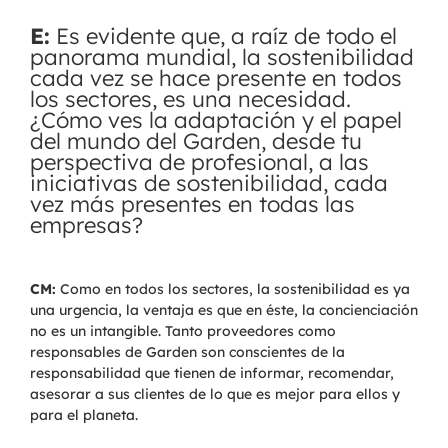
E:
Es evidente que, a raíz de todo el
panorama mundial, la sostenibilidad
cada vez se hace presente en todos
los sectores, es una necesidad.
¿Cómo ves la adaptación y el papel
del mundo del Garden, desde tu
perspectiva de profesional, a las
iniciativas de sostenibilidad, cada
vez más presentes en todas las
empresas?
CM:
Como en todos los sectores, la sostenibilidad es ya
una urgencia, la ventaja es que en éste, la concienciación
no es un intangible. Tanto proveedores como
responsables de Garden son conscientes de la
responsabilidad que tienen de informar, recomendar,
asesorar a sus clientes de lo que es mejor para ellos y
para el planeta.