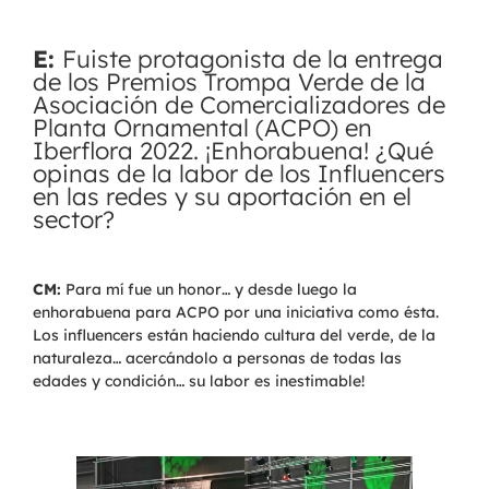
E:
Fuiste protagonista de la entrega
de los Premios Trompa Verde de la
Asociación de Comercializadores de
Planta Ornamental (ACPO) en
Iberflora 2022. ¡Enhorabuena! ¿Qué
opinas de la labor de los Influencers
en las redes y su aportación en el
sector?
CM:
Para mí fue un honor… y desde luego la
enhorabuena para ACPO por una iniciativa como ésta.
Los influencers están haciendo cultura del verde, de la
naturaleza… acercándolo a personas de todas las
edades y condición… su labor es inestimable!