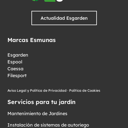
Actualidad Esgarden
Marcas Esmunas
Esgarden
Espool
Caessa
Filesport
Aviso Legal y Política de Privacidad
·
Política de Cookies
Servicios para tu jardín
Mantenimiento de Jardines
Instalación de sistemas de autoriego