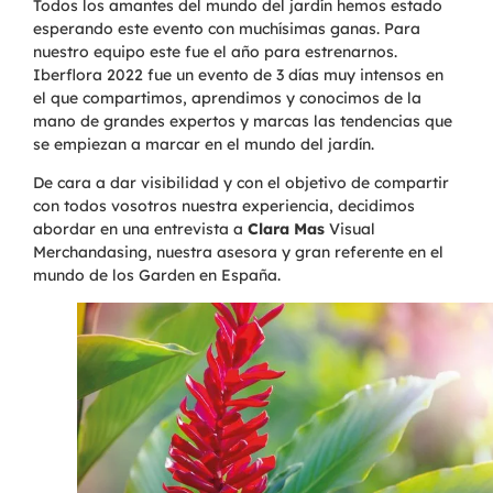
Todos los amantes del mundo del jardín hemos estado
esperando este evento con muchísimas ganas. Para
nuestro equipo este fue el año para estrenarnos.
Iberflora 2022 fue un evento de 3 días muy intensos en
el que compartimos, aprendimos y conocimos de la
mano de grandes expertos y marcas las tendencias que
se empiezan a marcar en el mundo del jardín.
De cara a dar visibilidad y con el objetivo de compartir
con todos vosotros nuestra experiencia, decidimos
abordar en una entrevista a
Clara Mas
Visual
Merchandasing, nuestra asesora y gran referente en el
mundo de los Garden en España.