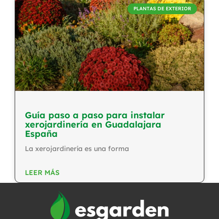
PLANTAS DE EXTERIOR
Guía paso a paso para instalar
xerojardinería en Guadalajara
España
La xerojardinería es una forma
LEER MÁS