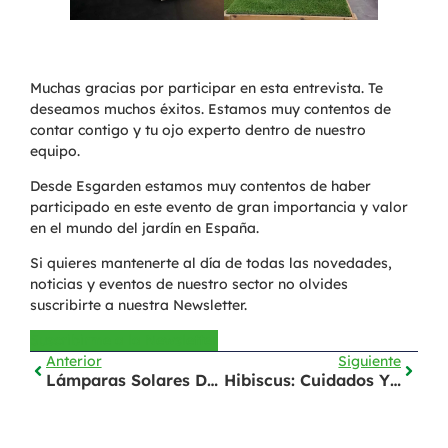
Muchas gracias por participar en esta entrevista. Te
deseamos muchos éxitos. Estamos muy contentos de
contar contigo y tu ojo experto dentro de nuestro
equipo.
Desde Esgarden estamos muy contentos de haber
participado en este evento de gran importancia y valor
en el mundo del jardín en España.
Si quieres mantenerte al día de todas las novedades,
noticias y eventos de nuestro sector no olvides
suscribirte a nuestra Newsletter.
Suscribirme a la Newsletter
Anterior
Siguiente
Lámparas Solares De Exterior:
Hibiscus: Cuidados Y Características