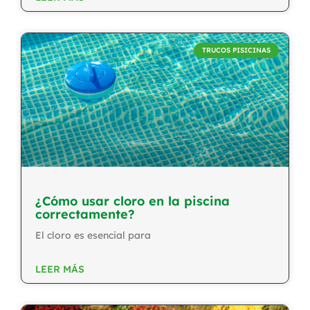
TRUCOS PISICINAS
¿Cómo usar cloro en la piscina
correctamente?
El cloro es esencial para
LEER MÁS