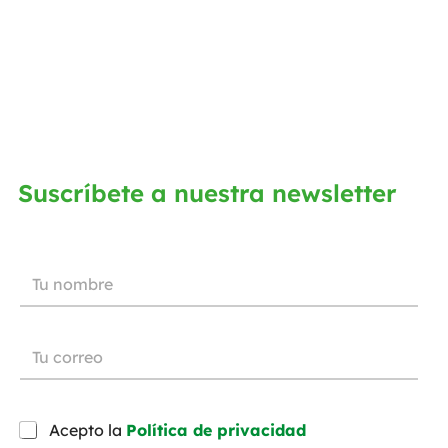
Suscríbete a nuestra newsletter
Acepto la
Política de privacidad