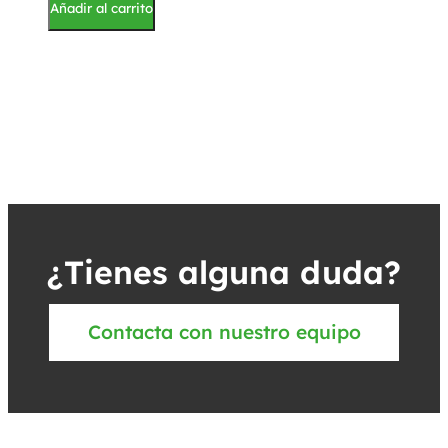
Añadir al carrito
¿Tienes alguna duda?
Contacta con nuestro equipo