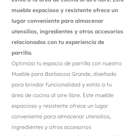
mueble espacioso y resistente ofrece un
lugar conveniente para almacenar
utensilios, ingredientes y otros accesorios
relacionados con tu experiencia de
parrilla.
Optimiza tu espacio de parrilla con nuestro
Mueble para Barbacoa Grande, diseñado
para brindar funcionalidad y estilo a tu
área de cocina al aire libre. Este mueble
espacioso y resistente ofrece un lugar
conveniente para almacenar utensilios,
ingredientes y otros accesorios