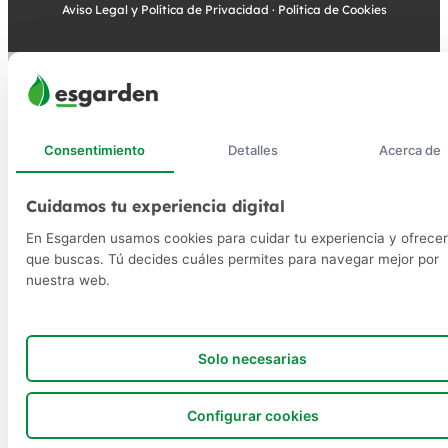
Aviso Legal y Política de Privacidad
·
Política de Cookies
Consentimiento
Detalles
Acerca de
Cuidamos tu experiencia digital
En Esgarden usamos cookies para cuidar tu experiencia y ofrecer
que buscas. Tú decides cuáles permites para navegar mejor por
nuestra web.
Solo necesarias
Configurar cookies