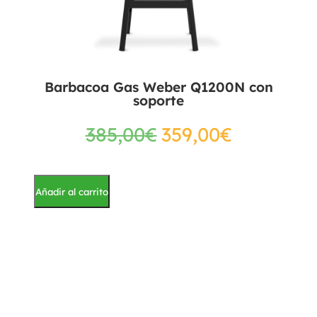
Barbacoa Gas Weber Q1200N con
soporte
385,00
€
359,00
€
Añadir al carrito