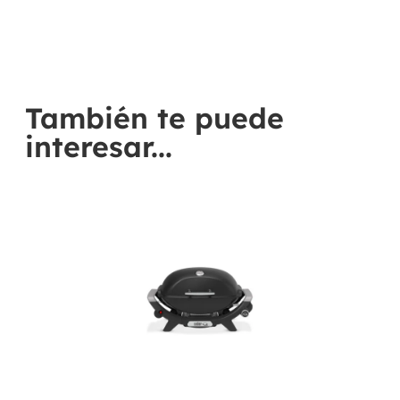
También te puede
interesar...