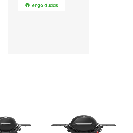
Tengo dudas