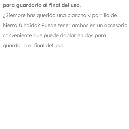
para guardarlo al final del uso.
¿Siempre has querido una plancha y parrilla de
hierro fundido? Puede tener ambos en un accesorio
conveniente que puede doblar en dos para
guardarlo al final del uso.