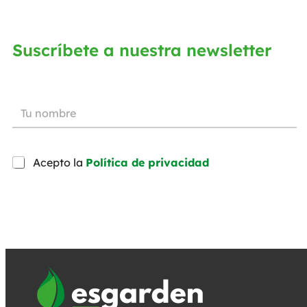
Suscríbete a nuestra newsletter
Acepto la
Política de privacidad