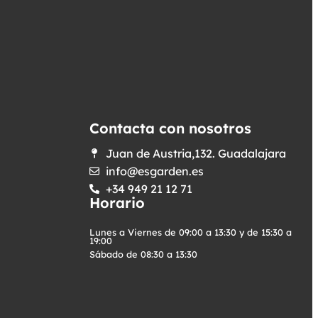
Contacta con nosotros
Juan de Austria,132. Guadalajara
info@esgarden.es
+34 949 21 12 71
Horario
Lunes a Viernes de 09:00 a 13:30 y de 15:30 a
19:00
Sábado de 08:30 a 13:30