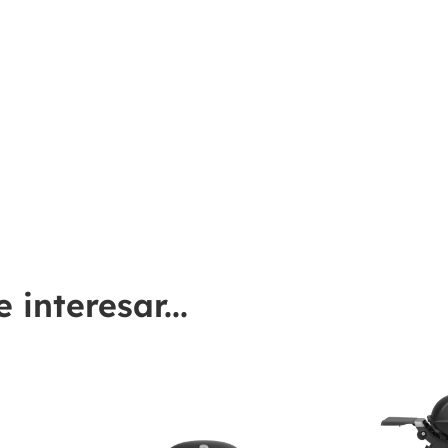
interesar...