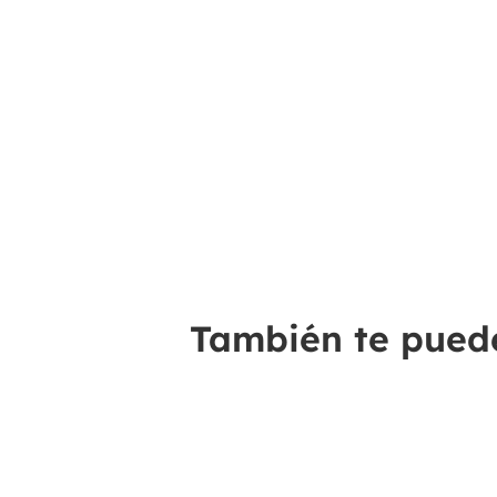
También te puede 