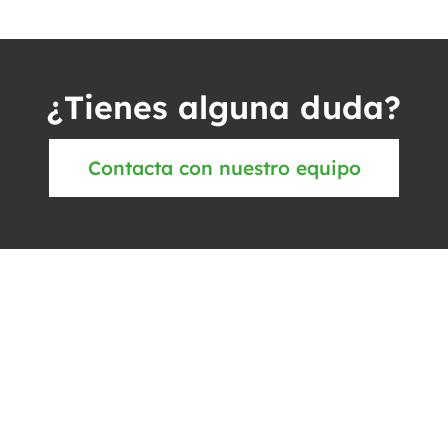
¿Tienes alguna duda?
Contacta con nuestro equipo