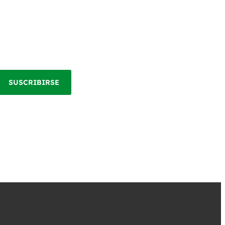
SUSCRIBIRSE