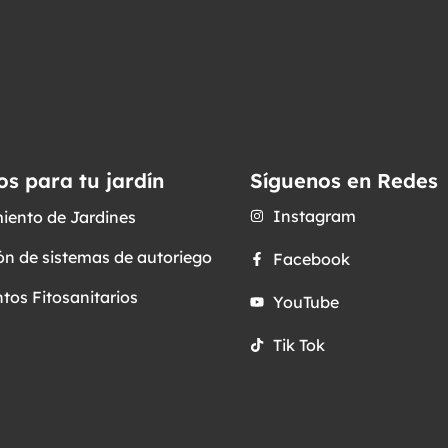
os para tu jardín
Síguenos en Redes
Instagram
iento de Jardines
ón de sistemas de autoriego
Facebook
tos Fitosanitarios
YouTube
Tik Tok