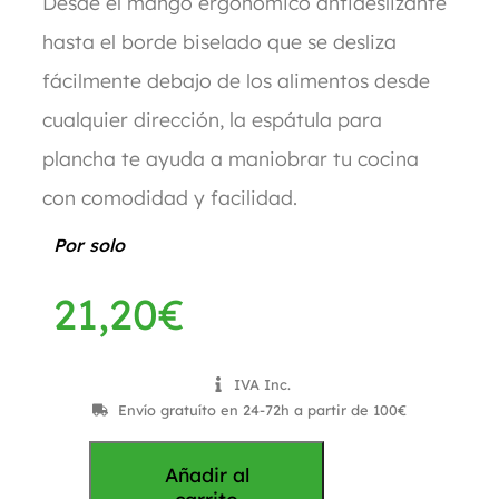
Desde el mango ergonómico antideslizante
hasta el borde biselado que se desliza
fácilmente debajo de los alimentos desde
cualquier dirección, la espátula para
plancha te ayuda a maniobrar tu cocina
con comodidad y facilidad.
Por solo
21,20
€
IVA Inc.
Envío gratuíto en 24-72h a partir de 100€
Añadir al