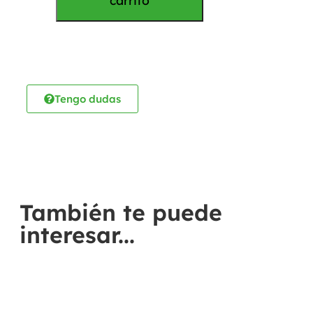
carrito
Tengo dudas
También te puede
interesar...