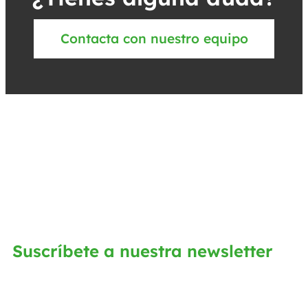
Contacta con nuestro equipo
Suscríbete a nuestra newsletter