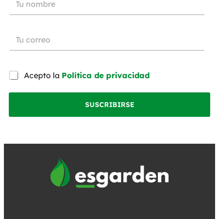
Acepto la
Política de privacidad
SUSCRIBIRSE