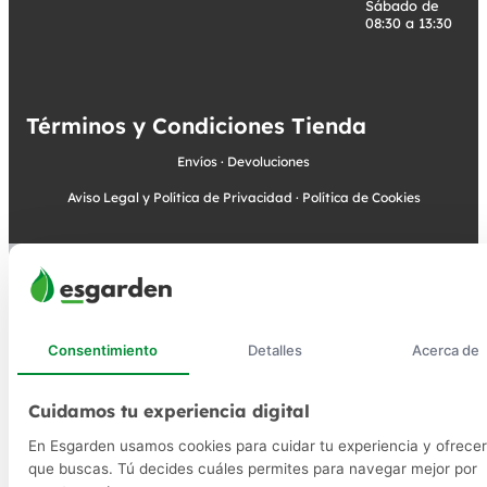
Sábado de
08:30 a 13:30
Términos y Condiciones Tienda
Envíos
·
Devoluciones
Aviso Legal y Política de Privacidad
·
Política de Cookies
Consentimiento
Detalles
Acerca de
Cuidamos tu experiencia digital
En Esgarden usamos cookies para cuidar tu experiencia y ofrecer
que buscas. Tú decides cuáles permites para navegar mejor por