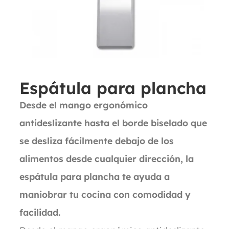
Espátula para plancha
Desde el mango ergonómico
antideslizante hasta el borde biselado que
se desliza fácilmente debajo de los
alimentos desde cualquier dirección, la
espátula para plancha te ayuda a
maniobrar tu cocina con comodidad y
facilidad.