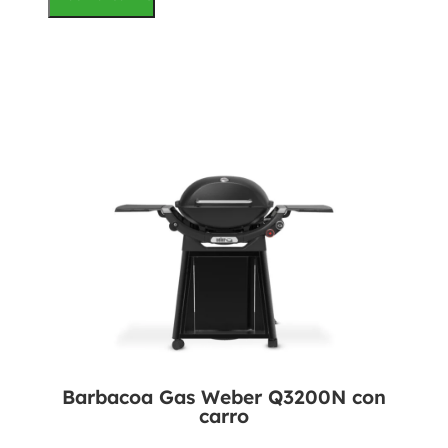
Barbacoa Gas Weber Q3200N con
carro