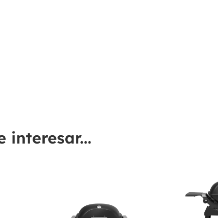
interesar...