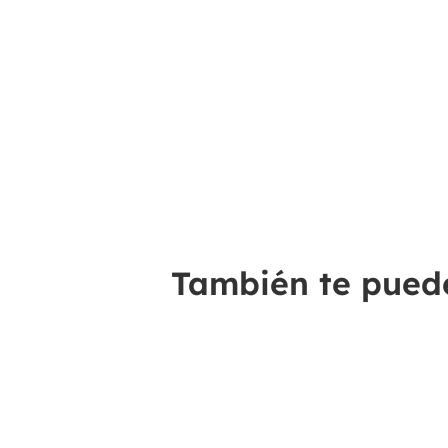
También te puede 