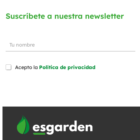
Suscríbete a nuestra newsletter
Acepto la
Política de privacidad