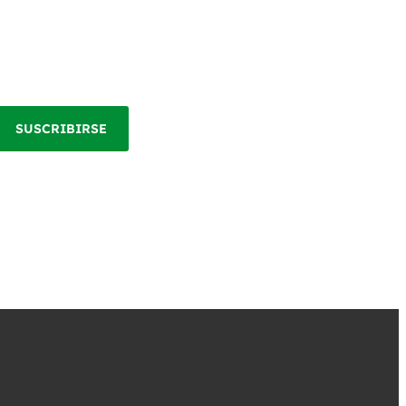
SUSCRIBIRSE