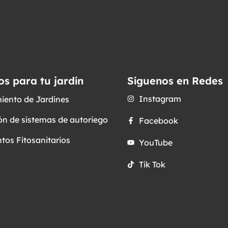
os para tu jardín
Síguenos en Redes
Instagram
iento de Jardines
ón de sistemas de autoriego
Facebook
tos Fitosanitarios
YouTube
Tik Tok