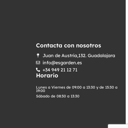
Contacta con nosotros
Juan de Austria,132. Guadalajara
info@esgarden.es
+34 949 21 12 71
Horario
Lunes a Viernes de 09:00 a 13:30 y de 15:30 a
19:00
Sábado de 08:30 a 13:30