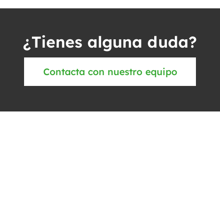
¿Tienes alguna duda?
Contacta con nuestro equipo