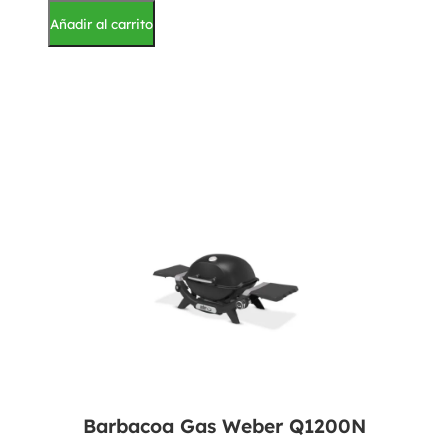
Añadir al carrito
Barbacoa Gas Weber Q1200N