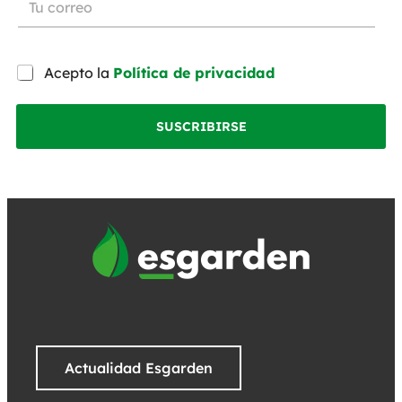
Acepto la
Política de privacidad
SUSCRIBIRSE
Actualidad Esgarden