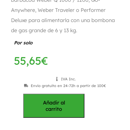
Anywhere, Weber Traveler o Performer
Deluxe para alimentarla con una bombona
de gas grande de 6 y 13 kg.
Por solo
55,65
€
IVA Inc.
Envío gratuíto en 24-72h a partir de 100€
Añadir al
carrito