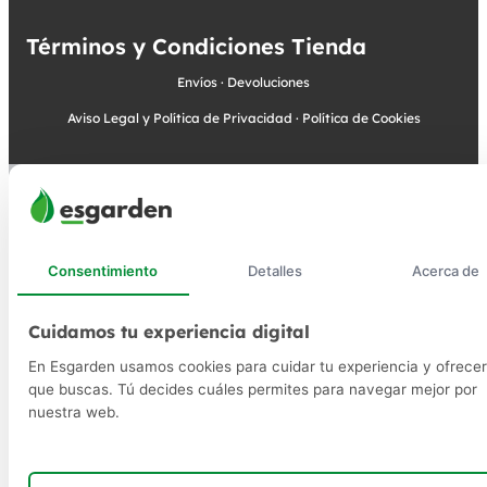
Términos y Condiciones Tienda
Envíos
·
Devoluciones
Aviso Legal y Política de Privacidad
·
Política de Cookies
Consentimiento
Detalles
Acerca de
Cuidamos tu experiencia digital
En Esgarden usamos cookies para cuidar tu experiencia y ofrecer
que buscas. Tú decides cuáles permites para navegar mejor por
nuestra web.