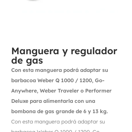
Manguera y regulador
de gas
Con esta manguera podrá adaptar su
barbacoa Weber Q 1000 / 1200, Go-
Anywhere, Weber Traveler o Performer
Deluxe para alimentarla con una
bombona de gas grande de 6 y 13 kg.
Con esta manguera podrá adaptar su
barbacoa Weber Q 1000 / 1200, Go-