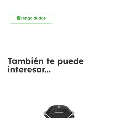
Tengo dudas
También te puede
interesar...