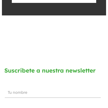
Suscríbete a nuestra newsletter