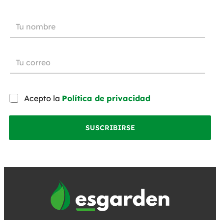
Acepto la
Política de privacidad
SUSCRIBIRSE