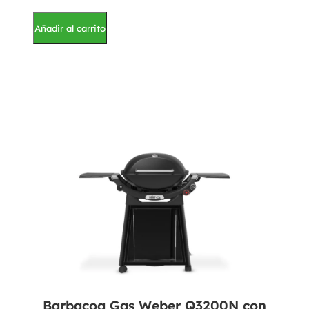
Añadir al carrito
Barbacoa Gas Weber Q3200N con