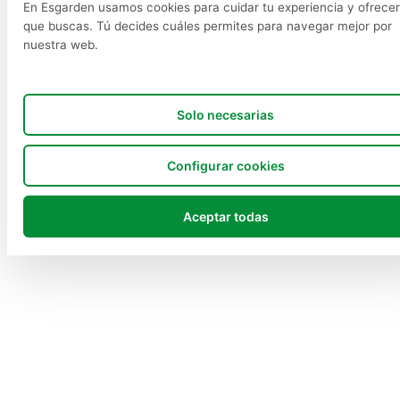
En Esgarden usamos cookies para cuidar tu experiencia y ofrecer
que buscas. Tú decides cuáles permites para navegar mejor por
nuestra web.
Solo necesarias
Configurar cookies
Aceptar todas