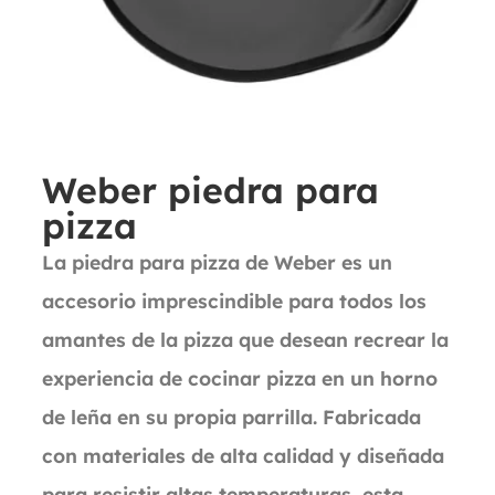
Weber piedra para
pizza
La piedra para pizza de Weber es un
accesorio imprescindible para todos los
amantes de la pizza que desean recrear la
experiencia de cocinar pizza en un horno
de leña en su propia parrilla. Fabricada
con materiales de alta calidad y diseñada
para resistir altas temperaturas, esta