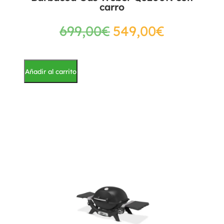
carro
699,00
€
549,00
€
Añadir al carrito