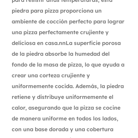
piedra para pizza proporciona un
ambiente de cocción perfecto para lograr
una pizza perfectamente crujiente y
deliciosa en casa.nnLa superficie porosa
de la piedra absorbe la humedad del
fondo de la masa de pizza, lo que ayuda a
crear una corteza crujiente y
uniformemente cocida. Además, la piedra
retiene y distribuye uniformemente el
calor, asegurando que la pizza se cocine
de manera uniforme en todos los lados,
con una base dorada y una cobertura