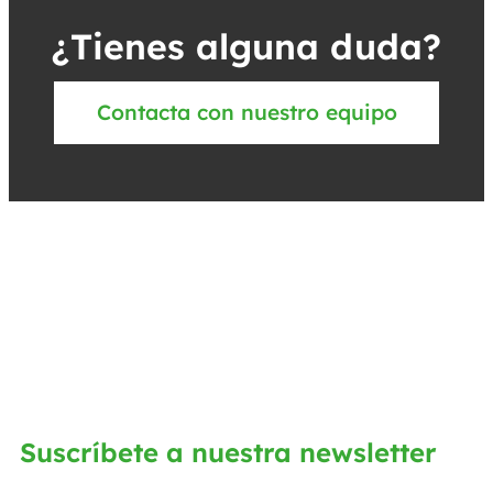
¿Tienes alguna duda?
Contacta con nuestro equipo
Suscríbete a nuestra newsletter