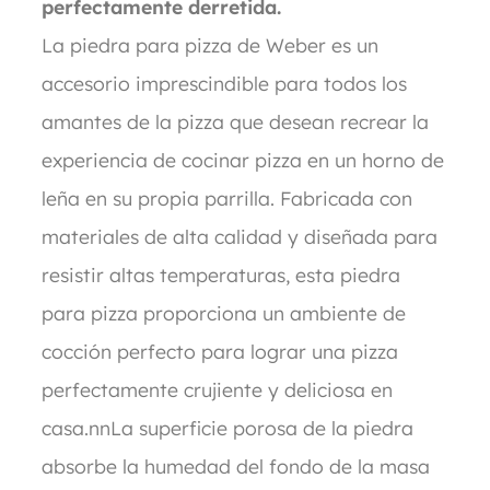
perfectamente derretida.
La piedra para pizza de Weber es un
accesorio imprescindible para todos los
amantes de la pizza que desean recrear la
experiencia de cocinar pizza en un horno de
leña en su propia parrilla. Fabricada con
materiales de alta calidad y diseñada para
resistir altas temperaturas, esta piedra
para pizza proporciona un ambiente de
cocción perfecto para lograr una pizza
perfectamente crujiente y deliciosa en
casa.nnLa superficie porosa de la piedra
absorbe la humedad del fondo de la masa