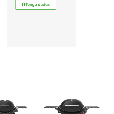
Tengo dudas