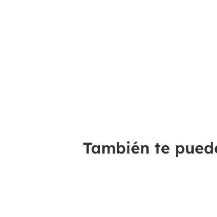
También te puede 