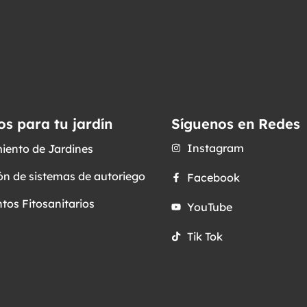
os para tu jardín
Síguenos en Redes
Instagram
iento de Jardines
ón de sistemas de autoriego
Facebook
tos Fitosanitarios
YouTube
Tik Tok