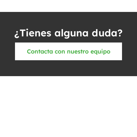
¿Tienes alguna duda?
Contacta con nuestro equipo