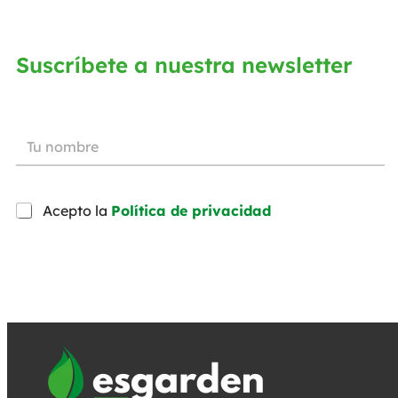
Suscríbete a nuestra newsletter
Acepto la
Política de privacidad