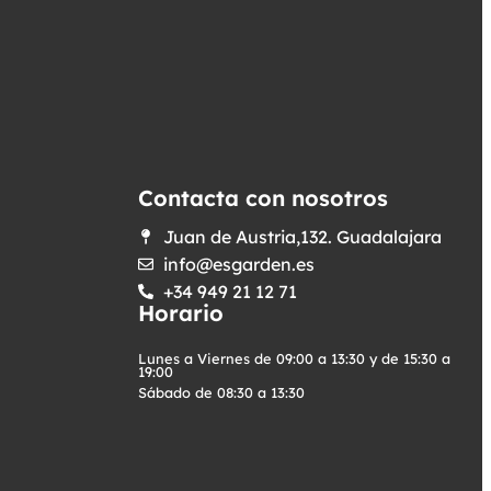
Contacta con nosotros
Juan de Austria,132. Guadalajara
info@esgarden.es
+34 949 21 12 71
Horario
Lunes a Viernes de 09:00 a 13:30 y de 15:30 a
19:00
Sábado de 08:30 a 13:30