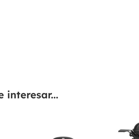
interesar...