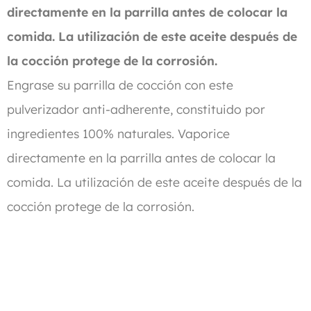
directamente en la parrilla antes de colocar la
comida. La utilización de este aceite después de
la cocción protege de la corrosión.
Engrase su parrilla de cocción con este
pulverizador anti-adherente, constituido por
ingredientes 100% naturales. Vaporice
directamente en la parrilla antes de colocar la
comida. La utilización de este aceite después de la
cocción protege de la corrosión.