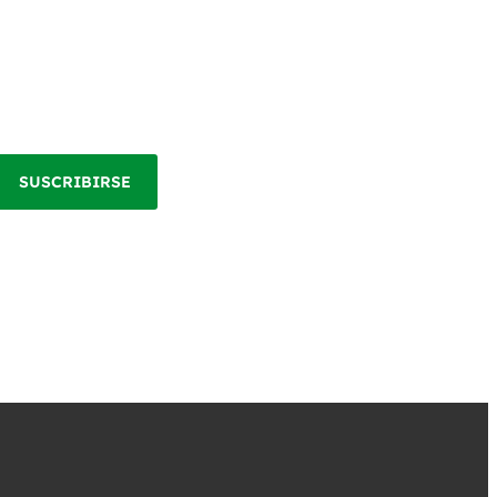
SUSCRIBIRSE