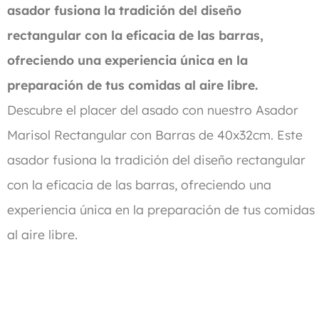
asador fusiona la tradición del diseño
rectangular con la eficacia de las barras,
ofreciendo una experiencia única en la
preparación de tus comidas al aire libre.
Descubre el placer del asado con nuestro Asador
Marisol Rectangular con Barras de 40x32cm. Este
asador fusiona la tradición del diseño rectangular
con la eficacia de las barras, ofreciendo una
experiencia única en la preparación de tus comidas
al aire libre.