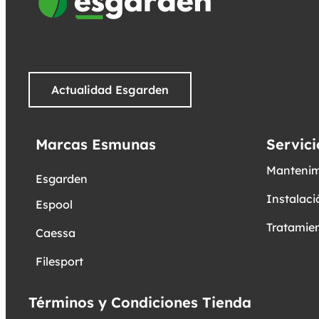
Actualidad Esgarden
Marcas Esmunas
Servici
Mantenim
Esgarden
Instalaci
Espool
Tratamien
Caessa
Filesport
Términos y Condiciones Tienda