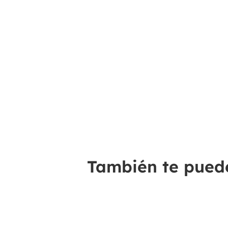
También te puede 