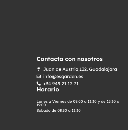
Contacta con nosotros
Juan de Austria,132. Guadalajara
info@esgarden.es
+34 949 21 12 71
Horario
Lunes a Viernes de 09:00 a 13:30 y de 15:30 a
19:00
Sábado de 08:30 a 13:30