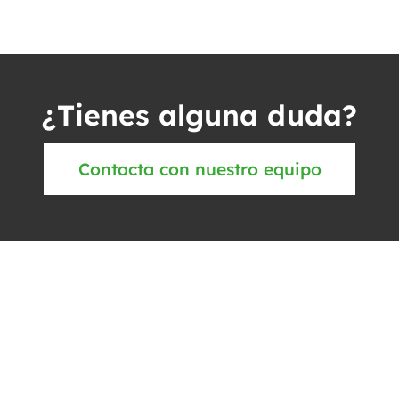
¿Tienes alguna duda?
Contacta con nuestro equipo