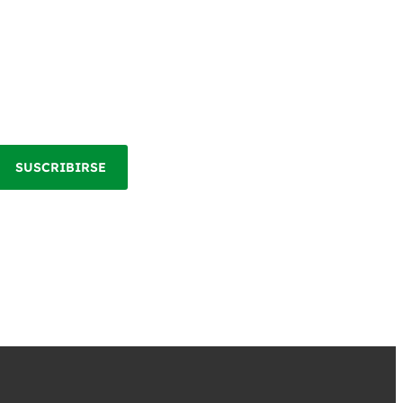
SUSCRIBIRSE