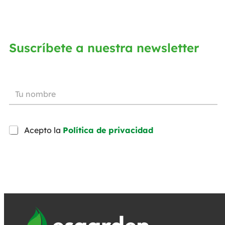
Suscríbete a nuestra newsletter
Acepto la
Política de privacidad