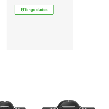
Tengo dudas