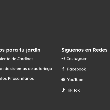
os para tu jardín
Síguenos en Redes
Instagram
iento de Jardines
ón de sistemas de autoriego
Facebook
tos Fitosanitarios
YouTube
Tik Tok