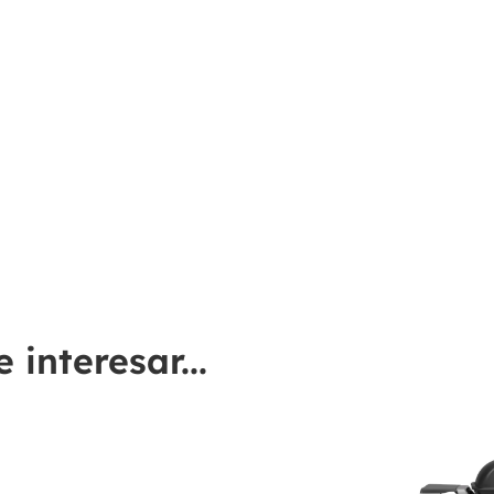
interesar...