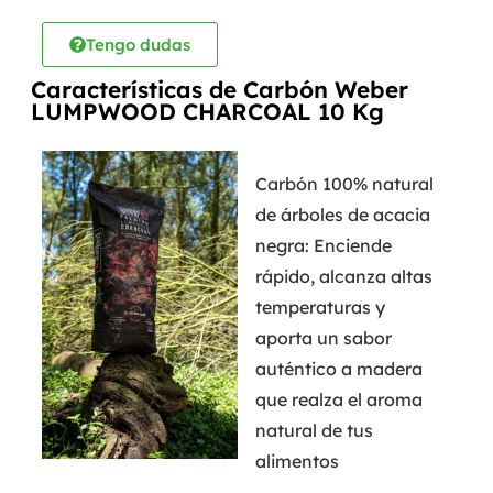
Tengo dudas
Características de Carbón Weber
LUMPWOOD CHARCOAL 10 Kg
Carbón 100% natural
de árboles de acacia
negra: Enciende
rápido, alcanza altas
temperaturas y
aporta un sabor
auténtico a madera
que realza el aroma
natural de tus
alimentos