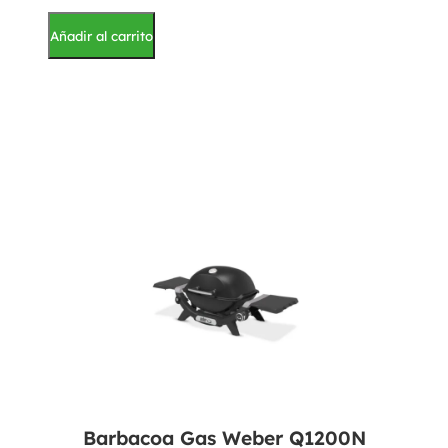
Añadir al carrito
Barbacoa Gas Weber Q1200N