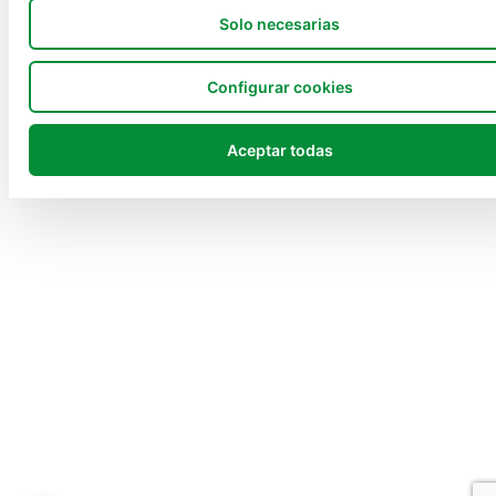
Solo necesarias
Configurar cookies
Aceptar todas