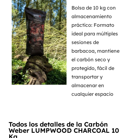
Bolsa de 10 kg con
almacenamiento
práctico: Formato
ideal para múltiples
sesiones de
barbacoa, mantiene
el carbón seco y
protegido, fácil de
transportar y
almacenar en
cualquier espacio
Todos los detalles de la Carbón
Weber LUMPWOOD CHARCOAL 10
Kg