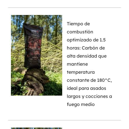
Tiempo de
combustión
optimizado de 1.5
horas: Carbón de
alta densidad que
mantiene
temperatura
constante de 180°C,
ideal para asados
largos y cocciones a
fuego medio