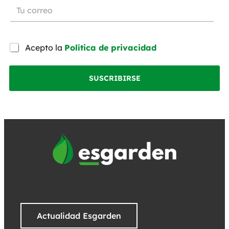
Acepto la
Política de privacidad
SUSCRIBIRSE
Actualidad Esgarden