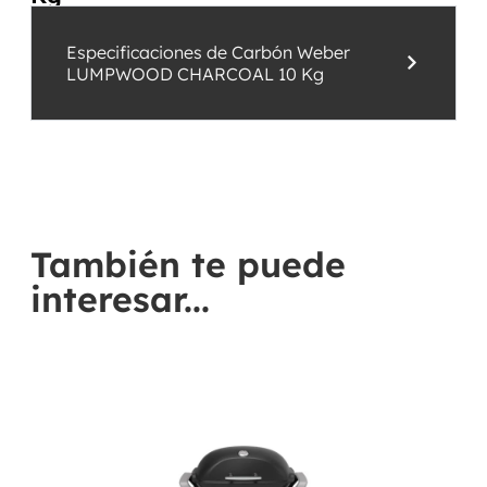
Especificaciones de Carbón Weber
LUMPWOOD CHARCOAL 10 Kg
También te puede
interesar...