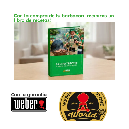
Con la compra de tu barbacoa ¡recibirás un
libro de recetas!
Con la garantía