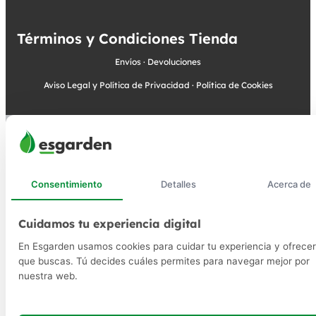
Términos y Condiciones Tienda
Envíos
·
Devoluciones
Aviso Legal y Política de Privacidad
·
Política de Cookies
Consentimiento
Detalles
Acerca de
Cuidamos tu experiencia digital
En Esgarden usamos cookies para cuidar tu experiencia y ofrecer
que buscas. Tú decides cuáles permites para navegar mejor por
nuestra web.