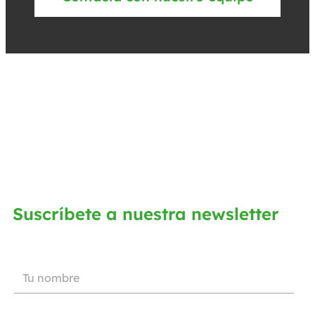
Suscríbete a nuestra newsletter