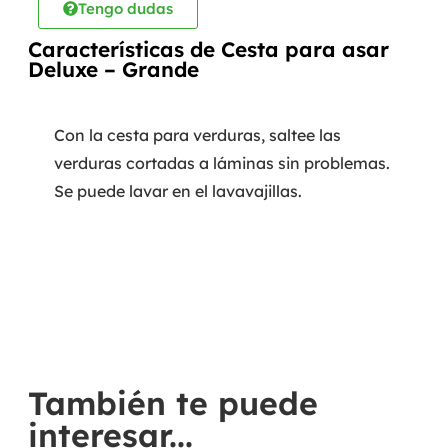
Tengo dudas
Características de Cesta para asar
Deluxe – Grande
Con la cesta para verduras, saltee las
verduras cortadas a láminas sin problemas.
Se puede lavar en el lavavajillas.
También te puede
interesar...