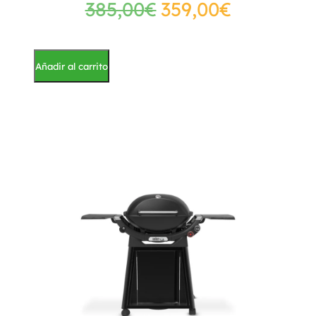
385,00
€
359,00
€
Añadir al carrito