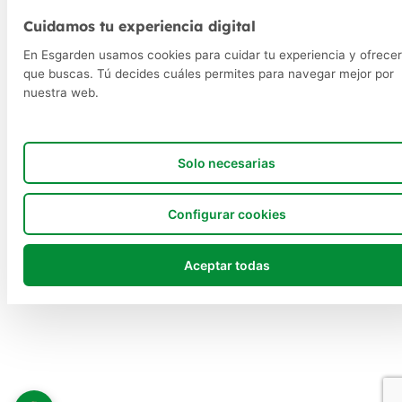
Cuidamos tu experiencia digital
En Esgarden usamos cookies para cuidar tu experiencia y ofrecer
que buscas. Tú decides cuáles permites para navegar mejor por
nuestra web.
Solo necesarias
Configurar cookies
Aceptar todas