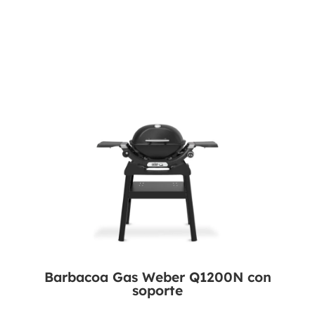
Barbacoa Gas Weber Q1200N con
soporte