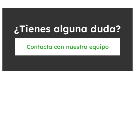
¿Tienes alguna duda?
Contacta con nuestro equipo