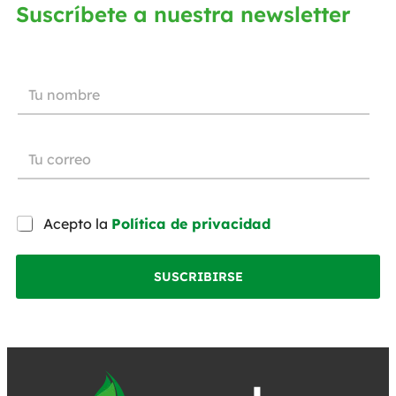
Suscríbete a nuestra newsletter
Acepto la
Política de privacidad
SUSCRIBIRSE