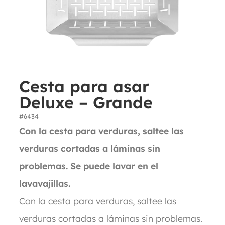
Cesta para asar
Deluxe – Grande
#6434
Con la cesta para verduras, saltee las
verduras cortadas a láminas sin
problemas. Se puede lavar en el
lavavajillas.
Con la cesta para verduras, saltee las
verduras cortadas a láminas sin problemas.