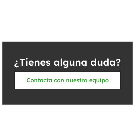
¿Tienes alguna duda?
Contacta con nuestro equipo