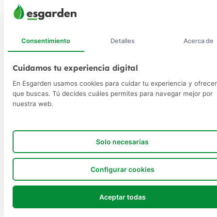
Consentimiento
Detalles
Acerca de
Cuidamos tu experiencia digital
En Esgarden usamos cookies para cuidar tu experiencia y ofrecer
que buscas. Tú decides cuáles permites para navegar mejor por
nuestra web.
Solo necesarias
Configurar cookies
Aceptar todas