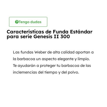
Tengo dudas
Características de Funda Estándar
para serie Genesis II 300
Las fundas Weber de alta calidad aportan a
la barbacoa un aspecto elegante y limpio.
Te ayudarán a proteger tu barbacoa de las
inclemencias del tiempo y del polvo.