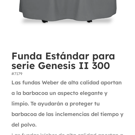
Funda Estándar para
serie Genesis II 300
#7179
Las fundas Weber de alta calidad aportan
a la barbacoa un aspecto elegante y
limpio. Te ayudarán a proteger tu
barbacoa de las inclemencias del tiempo y
del polvo.