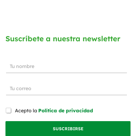
Suscríbete a nuestra newsletter
Acepto la
Política de privacidad
SUSCRIBIRSE