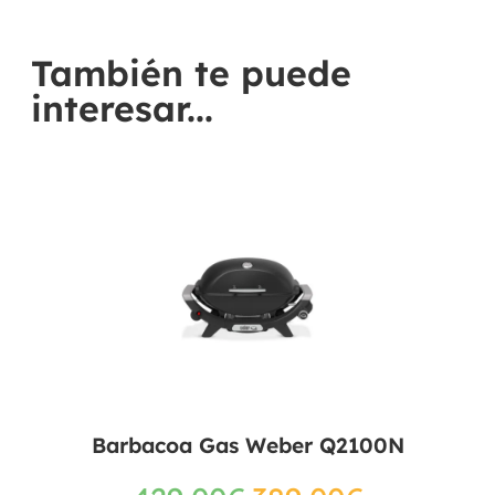
También te puede
interesar...
Barbacoa Gas Weber Q2100N