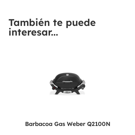
También te puede
interesar...
Barbacoa Gas Weber Q2100N