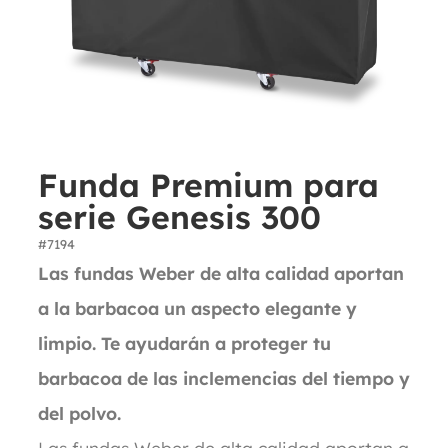
Funda Premium para
serie Genesis 300
#7194
Las fundas Weber de alta calidad aportan
a la barbacoa un aspecto elegante y
limpio. Te ayudarán a proteger tu
barbacoa de las inclemencias del tiempo y
del polvo.