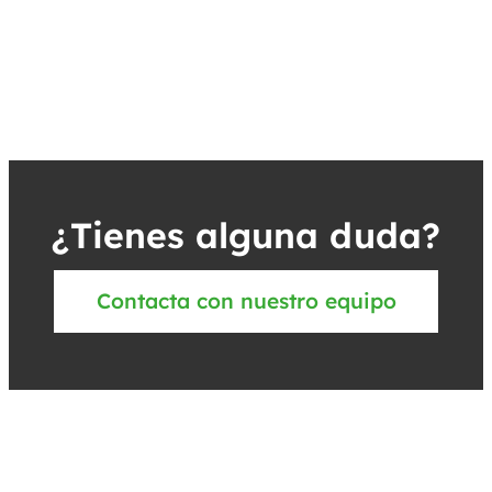
¿Tienes alguna duda?
Contacta con nuestro equipo