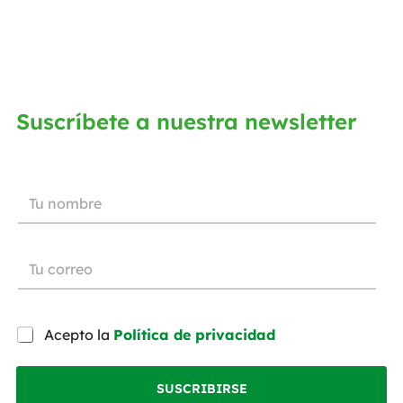
Suscríbete a nuestra newsletter
Acepto la
Política de privacidad
SUSCRIBIRSE