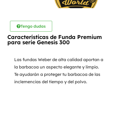
Tengo dudas
Características de Funda Premium
para serie Genesis 300
Las fundas Weber de alta calidad aportan a
la barbacoa un aspecto elegante y limpio.
Te ayudarán a proteger tu barbacoa de las
inclemencias del tiempo y del polvo.