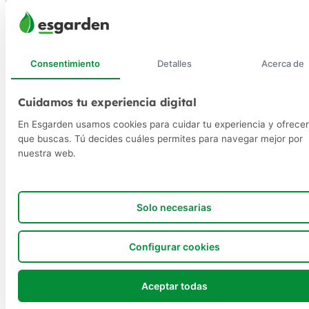
Consentimiento
Detalles
Acerca de
Cuidamos tu experiencia digital
En Esgarden usamos cookies para cuidar tu experiencia y ofrecer
que buscas. Tú decides cuáles permites para navegar mejor por
nuestra web.
Solo necesarias
Configurar cookies
Aceptar todas