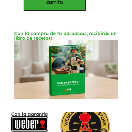
carrito
Con la compra de tu barbacoa ¡recibirás un
libro de recetas!
Con la garantía